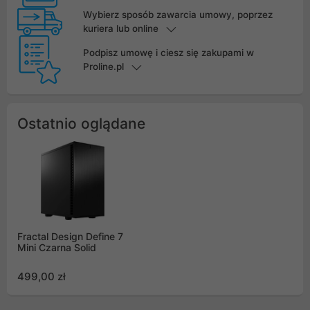
Wybierz sposób zawarcia umowy, poprzez
kuriera lub online
Podpisz umowę i ciesz się zakupami w
Proline.pl
Ostatnio oglądane
Fractal Design Define 7
Mini Czarna Solid
499,00 zł