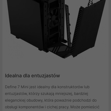
Idealna dla entuzjastów
Define 7 Mini jest idealny dla konstruktorów lub
entuzjastów, którzy szukają mniejszej, bardziej
eleganckiej obudowy, która poważnie podchodzi do
obsługi komponentów i cichej pracy. Może pomieścić