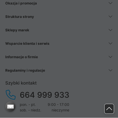
Okazja i promocja
Struktura strony
Sklepy marek
Wsparcie klienta i serwis
Informacje o firmie
Regulaminy i regulacje
Szybki kontakt
664 999 933
pon. - pt.
9:00 - 17:00
sob. - niedz.
nieczynne