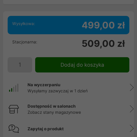
499,00 zł
Wysyłkowa:
509,00 zł
Stacjonarna:
Dodaj do koszyka
Na wyczerpaniu
Wysyłamy zazwyczaj w 1 dzień
Dostępność w salonach
Zobacz stany magazynowe
Zapytaj o produkt