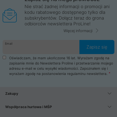
Nie strać żadnej informacji o promocji ani
kodu rabatowego dostępnego tylko dla
subskrybentów. Dołącz teraz do grona
odbiorców newslettera ProLine!
Więcej informacji
Email
Zapisz się
Oświadczam, że mam ukończone 16 lat. Wyrażam zgodę na
zapisanie mnie do Newslettera Proline i przetwarzanie mojego
adresu e-mail w celu wysyłki wiadomości. Zapoznałem się i
wyrażam zgodę na postanowienia
regulaminu newslettera
.
Zakupy
Współpraca hurtowa i MŚP