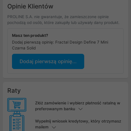
Opinie Klientów
PROLINE S.A. nie gwarantuje, że zamieszczone opinie
pochodzą od osób, które zakupiły lub używały dany produkt.
Masz ten produkt?
Dodaj pierwszą opinię: Fractal Design Define 7 Mini
Czarna Solid
Dodaj pierwszą opinię...
Raty
Złóż zamówienie i wybierz płatność ratalną w
preferowanym banku
Wypełnij wniosek kredytowy, który otrzymasz
mailem