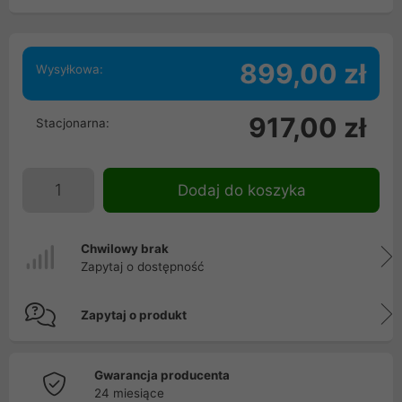
899,00 zł
Wysyłkowa:
917,00 zł
Stacjonarna:
Dodaj do koszyka
Chwilowy brak
Zapytaj o dostępność
Zapytaj o produkt
Gwarancja producenta
24 miesiące