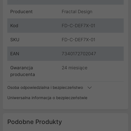
Producent
Fractal Design
Kod
FD-C-DEF7X-01
SKU
FD-C-DEF7X-01
EAN
7340172702047
Gwarancja
24 miesiące
producenta
Osoba odpowiedzialna i bezpieczeństwo
Uniwersalna informacja o bezpieczeństwie
Podobne Produkty