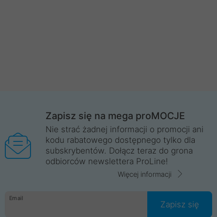
Zapisz się na mega proMOCJE
Nie strać żadnej informacji o promocji ani
kodu rabatowego dostępnego tylko dla
subskrybentów. Dołącz teraz do grona
odbiorców newslettera ProLine!
Więcej informacji
Email
Zapisz się