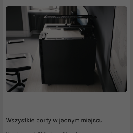
Wszystkie porty w jednym miejscu