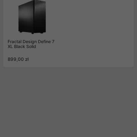
Fractal Design Define 7
XL Black Solid
899,00 zł