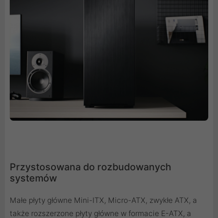
Przystosowana do rozbudowanych
systemów
Małe płyty główne Mini-ITX, Micro-ATX, zwykłe ATX, a
także rozszerzone płyty główne w formacie E-ATX, a