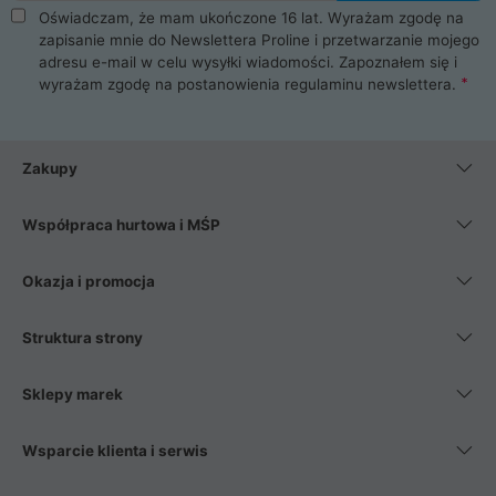
Oświadczam, że mam ukończone 16 lat. Wyrażam zgodę na
zapisanie mnie do Newslettera Proline i przetwarzanie mojego
adresu e-mail w celu wysyłki wiadomości. Zapoznałem się i
wyrażam zgodę na postanowienia
regulaminu newslettera
.
Zakupy
Współpraca hurtowa i MŚP
Okazja i promocja
Struktura strony
Sklepy marek
Wsparcie klienta i serwis