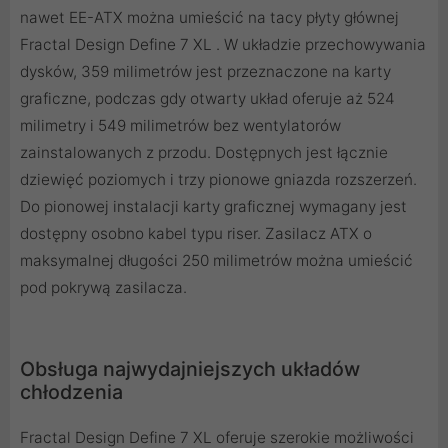
nawet EE-ATX można umieścić na tacy płyty głównej
Fractal Design Define 7 XL . W układzie przechowywania
dysków, 359 milimetrów jest przeznaczone na karty
graficzne, podczas gdy otwarty układ oferuje aż 524
milimetry i 549 milimetrów bez wentylatorów
zainstalowanych z przodu. Dostępnych jest łącznie
dziewięć poziomych i trzy pionowe gniazda rozszerzeń.
Do pionowej instalacji karty graficznej wymagany jest
dostępny osobno kabel typu riser. Zasilacz ATX o
maksymalnej długości 250 milimetrów można umieścić
pod pokrywą zasilacza.
Obsługa najwydajniejszych układów
chłodzenia
Fractal Design Define 7 XL oferuje szerokie możliwości