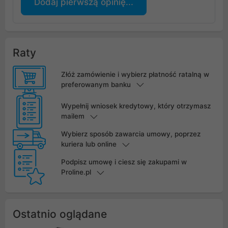
Dodaj pierwszą opinię...
Raty
Złóż zamówienie i wybierz płatność ratalną w
preferowanym banku
Wypełnij wniosek kredytowy, który otrzymasz
mailem
Wybierz sposób zawarcia umowy, poprzez
kuriera lub online
Podpisz umowę i ciesz się zakupami w
Proline.pl
Ostatnio oglądane