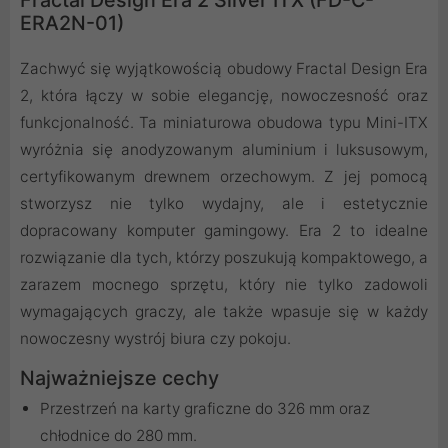
ERA2N-01)
Zachwyć się wyjątkowością obudowy Fractal Design Era
2, która łączy w sobie elegancję, nowoczesność oraz
funkcjonalność. Ta miniaturowa obudowa typu Mini-ITX
wyróżnia się anodyzowanym aluminium i luksusowym,
certyfikowanym drewnem orzechowym. Z jej pomocą
stworzysz nie tylko wydajny, ale i estetycznie
dopracowany komputer gamingowy. Era 2 to idealne
rozwiązanie dla tych, którzy poszukują kompaktowego, a
zarazem mocnego sprzętu, który nie tylko zadowoli
wymagających graczy, ale także wpasuje się w każdy
nowoczesny wystrój biura czy pokoju.
Najważniejsze cechy
Przestrzeń na karty graficzne do 326 mm oraz
chłodnice do 280 mm.