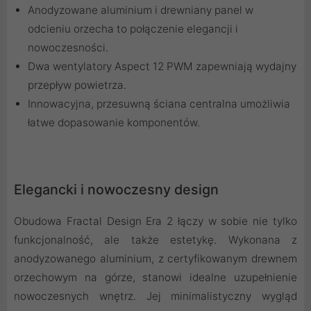
Anodyzowane aluminium i drewniany panel w
odcieniu orzecha to połączenie elegancji i
nowoczesności.
Dwa wentylatory Aspect 12 PWM zapewniają wydajny
przepływ powietrza.
Innowacyjna, przesuwną ściana centralna umożliwia
łatwe dopasowanie komponentów.
Elegancki i nowoczesny design
Obudowa Fractal Design Era 2 łączy w sobie nie tylko
funkcjonalność, ale także estetykę. Wykonana z
anodyzowanego aluminium, z certyfikowanym drewnem
orzechowym na górze, stanowi idealne uzupełnienie
nowoczesnych wnętrz. Jej minimalistyczny wygląd