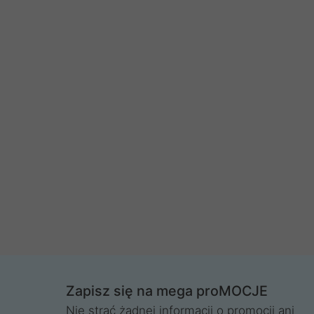
Zapisz się na mega proMOCJE
Nie strać żadnej informacji o promocji ani