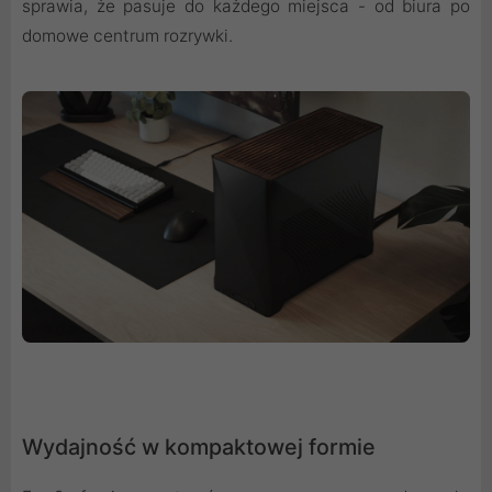
sprawia, że pasuje do każdego miejsca - od biura po
domowe centrum rozrywki.
Wydajność w kompaktowej formie