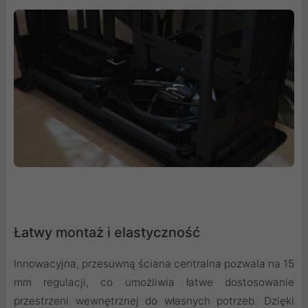
Łatwy montaż i elastyczność
Innowacyjna, przesuwną ściana centralna pozwala na 15
mm regulacji, co umożliwia łatwe dostosowanie
przestrzeni wewnętrznej do własnych potrzeb. Dzięki