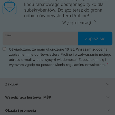
kodu rabatowego dostępnego tylko dla
subskrybentów. Dołącz teraz do grona
odbiorców newslettera ProLine!
Więcej informacji
Email
Zapisz się
Oświadczam, że mam ukończone 16 lat. Wyrażam zgodę na
zapisanie mnie do Newslettera Proline i przetwarzanie mojego
adresu e-mail w celu wysyłki wiadomości. Zapoznałem się i
wyrażam zgodę na postanowienia
regulaminu newslettera
.
Zakupy
Współpraca hurtowa i MŚP
Okazja i promocja