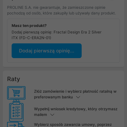
PROLINE S.A. nie gwarantuje, że zamieszczone opinie
pochodzą od osób, które zakupiły lub używały dany produkt.
Masz ten produkt?
Dodaj pierwszą opinię: Fractal Design Era 2 Silver
ITX (FD-C-ERA2N-01)
Dodaj pierwszą opinię...
Raty
Złóż zamówienie i wybierz płatność ratalną w
preferowanym banku
Wypełnij wniosek kredytowy, który otrzymasz
mailem
Wybierz sposób zawarcia umowy, poprzez