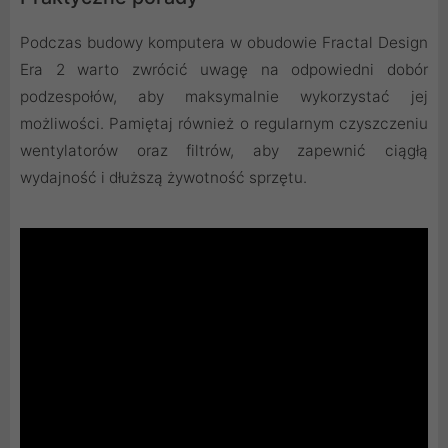
Podczas budowy komputera w obudowie Fractal Design
Era 2 warto zwrócić uwagę na odpowiedni dobór
podzespołów, aby maksymalnie wykorzystać jej
możliwości. Pamiętaj również o regularnym czyszczeniu
wentylatorów oraz filtrów, aby zapewnić ciągłą
wydajność i dłuższą żywotność sprzętu.