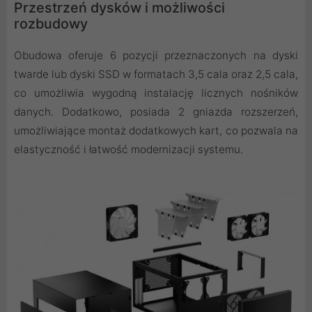
Przestrzeń dysków i możliwości
rozbudowy
Obudowa oferuje 6 pozycji przeznaczonych na dyski
twarde lub dyski SSD w formatach 3,5 cala oraz 2,5 cala,
co umożliwia wygodną instalację licznych nośników
danych. Dodatkowo, posiada 2 gniazda rozszerzeń,
umożliwiające montaż dodatkowych kart, co pozwala na
elastyczność i łatwość modernizacji systemu.