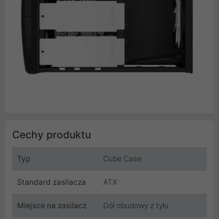
Cechy produktu
Typ
Cube Case
Standard zasilacza
ATX
Miejsce na zasilacz
Dół obudowy z tyłu