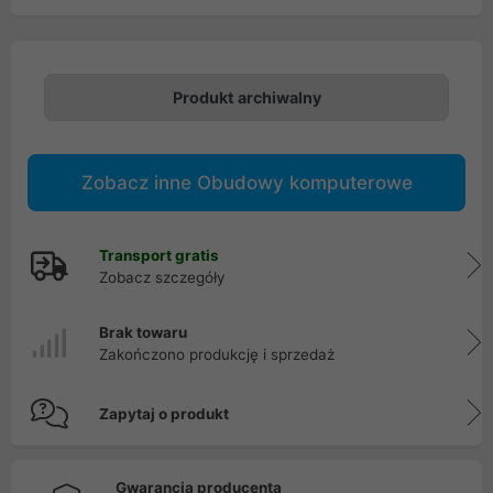
Produkt archiwalny
Zobacz inne Obudowy komputerowe
Transport gratis
Zobacz szczegóły
Brak towaru
Zakończono produkcję i sprzedaż
Zapytaj o produkt
Gwarancja producenta