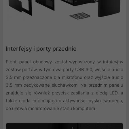
Interfejsy i porty przednie
Front panel obudowy został wyposażony w intuicyjny
zestaw portów, w tym dwa porty USB 3.0, wejście audio
3,5 mm przeznaczone dla mikrofonu oraz wyjście audio
3,5 mm dedykowane słuchawkom. Na przednim panelu
znajduje się również przycisk zasilania z diodą LED, a
także dioda informująca o aktywności dysku twardego,
co ułatwia monitorowanie stanu komputera.