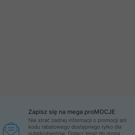
Zapisz się na mega proMOCJE
Nie strać żadnej informacji o promocji ani
kodu rabatowego dostępnego tylko dla
subskrybentów. Dołącz teraz do grona