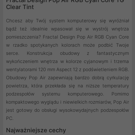
Clear Tint
Chcesz aby Twój system komputerowy się wyróżniał
bądź też idealnie wpasował się w wystrój wnętrza
pomieszczenia? Fractal Design Pop Air RGB Cyan Core
w rzadko spotykanych kolorach może podbić Twoje
serce. Konstrukcja obudowy z fantastycznym
wykończeniem wnętrza w kolorze cyjanowym i trzema
wentylatorami 120 mm Aspect 12 z podświetleniem RGB.
Obudowy Pop Air zapewniają bardzo dobrą cyrkulację
powietrza, która przekłada się na niższe temperatury
podzespołów systemu komputerowego. Pomimo
kompaktowego wyglądu i niewielkich rozmiarów, Pop Air
jest gotowy do obsługi wysokowydajnych podzespołów
PC.
Najważniejsze cechy