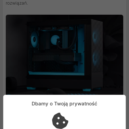
rozwiązań.
Dbamy o Twoją prywatność