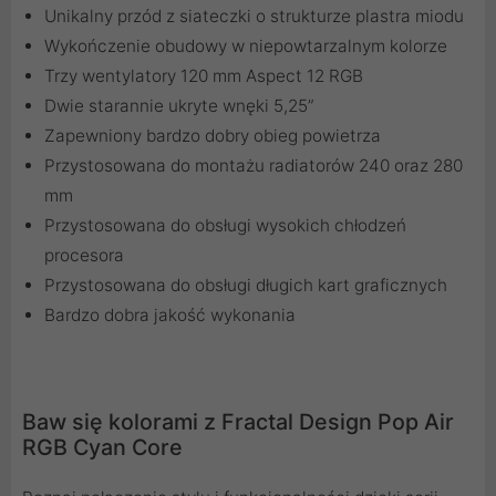
Unikalny przód z siateczki o strukturze plastra miodu
Wykończenie obudowy w niepowtarzalnym kolorze
Trzy wentylatory 120 mm Aspect 12 RGB
Dwie starannie ukryte wnęki 5,25”
Zapewniony bardzo dobry obieg powietrza
Przystosowana do montażu radiatorów 240 oraz 280
mm
Przystosowana do obsługi wysokich chłodzeń
procesora
Przystosowana do obsługi długich kart graficznych
Bardzo dobra jakość wykonania
Baw się kolorami z Fractal Design Pop Air
RGB Cyan Core