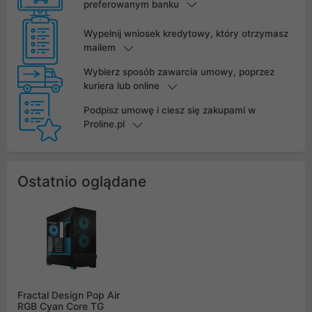
preferowanym banku
Wypełnij wniosek kredytowy, który otrzymasz
mailem
Wybierz sposób zawarcia umowy, poprzez
kuriera lub online
Podpisz umowę i ciesz się zakupami w
Proline.pl
Ostatnio oglądane
Fractal Design Pop Air
RGB Cyan Core TG