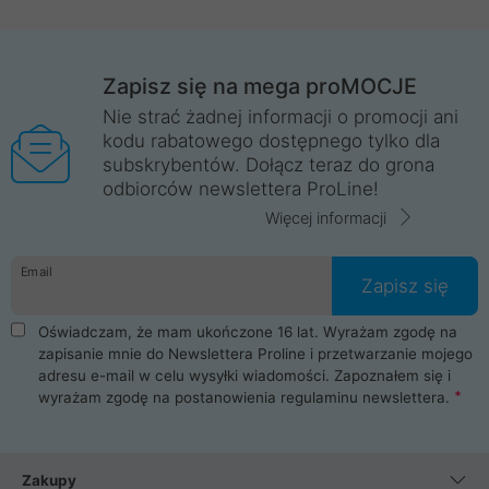
Zapisz się na mega proMOCJE
Nie strać żadnej informacji o promocji ani
kodu rabatowego dostępnego tylko dla
subskrybentów. Dołącz teraz do grona
odbiorców newslettera ProLine!
Więcej informacji
Email
Zapisz się
Oświadczam, że mam ukończone 16 lat. Wyrażam zgodę na
zapisanie mnie do Newslettera Proline i przetwarzanie mojego
adresu e-mail w celu wysyłki wiadomości. Zapoznałem się i
wyrażam zgodę na postanowienia
regulaminu newslettera
.
Zakupy