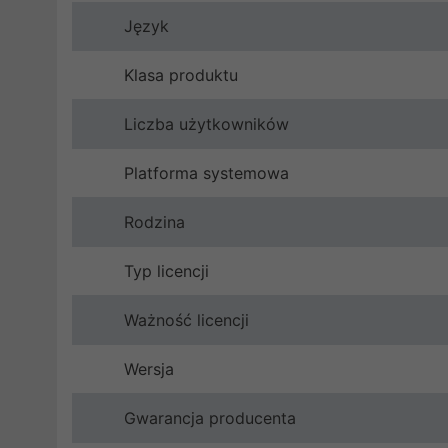
Język
Klasa produktu
Liczba użytkowników
Platforma systemowa
Rodzina
Typ licencji
Ważność licencji
Wersja
Gwarancja producenta