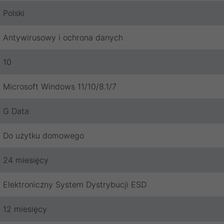
Polski
Antywirusowy i ochrona danych
10
Microsoft Windows 11/10/8.1/7
G Data
Do użytku domowego
24 miesięcy
Elektroniczny System Dystrybucji ESD
12 miesięcy