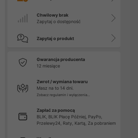
Chwilowy brak
Zapytaj o dostępność
Zapytaj o produkt
Gwarancja producenta
12 miesiące
Zwrot / wymiana towaru
Masz na to 14 dni.
Zobacz regulamin i wyłączenia...
Zapłać za pomocą
BLIK, BLIK Płacę Później, PayPo,
Przelewy24, Raty, Kartą, Za pobraniem