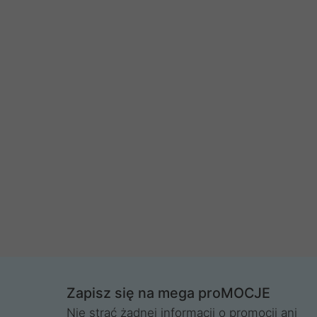
Zapisz się na mega proMOCJE
Nie strać żadnej informacji o promocji ani