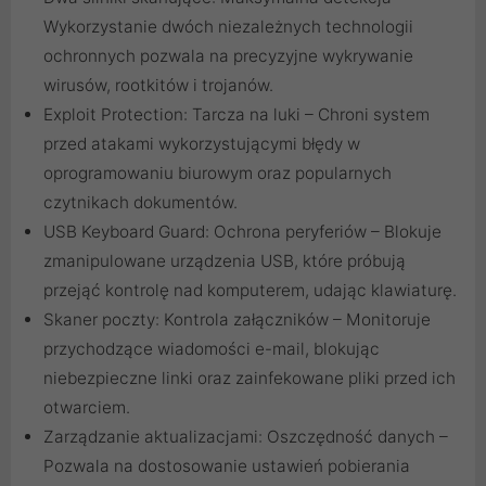
Wykorzystanie dwóch niezależnych technologii
ochronnych pozwala na precyzyjne wykrywanie
wirusów, rootkitów i trojanów.
Exploit Protection: Tarcza na luki – Chroni system
przed atakami wykorzystującymi błędy w
oprogramowaniu biurowym oraz popularnych
czytnikach dokumentów.
USB Keyboard Guard: Ochrona peryferiów – Blokuje
zmanipulowane urządzenia USB, które próbują
przejąć kontrolę nad komputerem, udając klawiaturę.
Skaner poczty: Kontrola załączników – Monitoruje
przychodzące wiadomości e-mail, blokując
niebezpieczne linki oraz zainfekowane pliki przed ich
otwarciem.
Zarządzanie aktualizacjami: Oszczędność danych –
Pozwala na dostosowanie ustawień pobierania