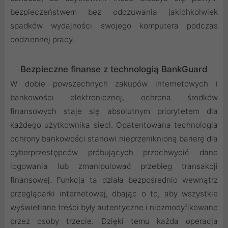
bezpieczeństwem bez odczuwania jakichkolwiek
spadków wydajności swojego komputera podczas
codziennej pracy.
Bezpieczne finanse z technologią BankGuard
W dobie powszechnych zakupów internetowych i
bankowości elektronicznej, ochrona środków
finansowych staje się absolutnym priorytetem dla
każdego użytkownika sieci. Opatentowana technologia
ochrony bankowości stanowi nieprzeniknioną barierę dla
cyberprzestępców próbujących przechwycić dane
logowania lub zmanipulować przebieg transakcji
finansowej. Funkcja ta działa bezpośrednio wewnątrz
przeglądarki internetowej, dbając o to, aby wszystkie
wyświetlane treści były autentyczne i niezmodyfikowane
przez osoby trzecie. Dzięki temu każda operacja