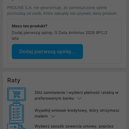
PROLINE S.A. nie gwarantuje, że zamieszczone opinie
pochodzą od osób, które zakupiły lub używały dany produkt.
Masz ten produkt?
Dodaj pierwszą opinię: G Data Antivirus 2026 6PC/2
lata
Dodaj pierwszą opinię...
Raty
Złóż zamówienie i wybierz płatność ratalną w
preferowanym banku
Wypełnij wniosek kredytowy, który otrzymasz
mailem
Wybierz sposób zawarcia umowy, poprzez