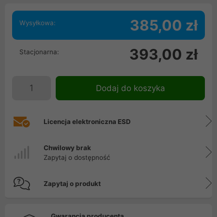
385,00 zł
Wysyłkowa:
393,00 zł
Stacjonarna:
Dodaj do koszyka
Licencja elektroniczna ESD
Chwilowy brak
Zapytaj o dostępność
Zapytaj o produkt
Gwarancja producenta