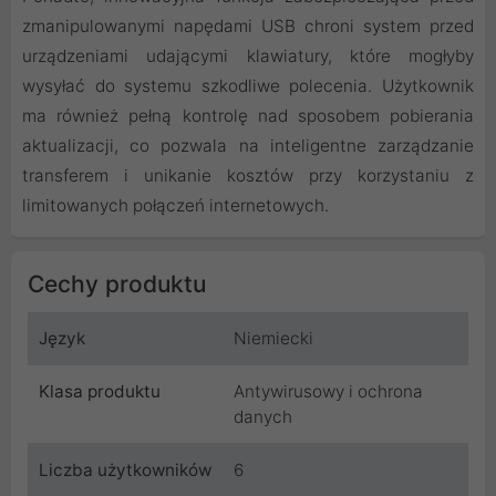
zmanipulowanymi napędami USB chroni system przed
urządzeniami udającymi klawiatury, które mogłyby
wysyłać do systemu szkodliwe polecenia. Użytkownik
ma również pełną kontrolę nad sposobem pobierania
aktualizacji, co pozwala na inteligentne zarządzanie
transferem i unikanie kosztów przy korzystaniu z
limitowanych połączeń internetowych.
Cechy produktu
Język
Niemiecki
Klasa produktu
Antywirusowy i ochrona
danych
Liczba użytkowników
6