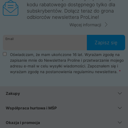
kodu rabatowego dostępnego tylko dla
subskrybentów. Dołącz teraz do grona
odbiorców newslettera ProLine!
Więcej informacji
Email
Zapisz się
Oświadczam, że mam ukończone 16 lat. Wyrażam zgodę na
zapisanie mnie do Newslettera Proline i przetwarzanie mojego
adresu e-mail w celu wysyłki wiadomości. Zapoznałem się i
wyrażam zgodę na postanowienia
regulaminu newslettera
.
Zakupy
Współpraca hurtowa i MŚP
Okazja i promocja