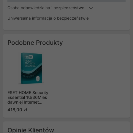
Osoba odpowiedzialna i bezpieczeństwo
Uniwersalna informacja o bezpieczeństwie
Podobne Produkty
ESET HOME Security
Essential 1U/36Mies
dawniej Internet
Security
418,00 zł
Opinie Klientów