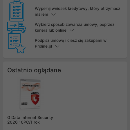
Wypełnij wniosek kredytowy, który otrzymasz
mailem
Wybierz sposób zawarcia umowy, poprzez
kuriera lub online
Podpisz umowę i ciesz się zakupami w
Proline.pl
Ostatnio oglądane
G Data Internet Security
2026 10PC/1 rok