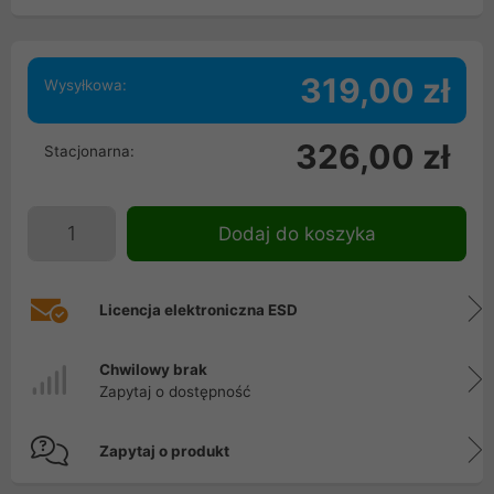
319,00 zł
Wysyłkowa:
326,00 zł
Stacjonarna:
Dodaj do koszyka
Licencja elektroniczna ESD
Chwilowy brak
Zapytaj o dostępność
Zapytaj o produkt