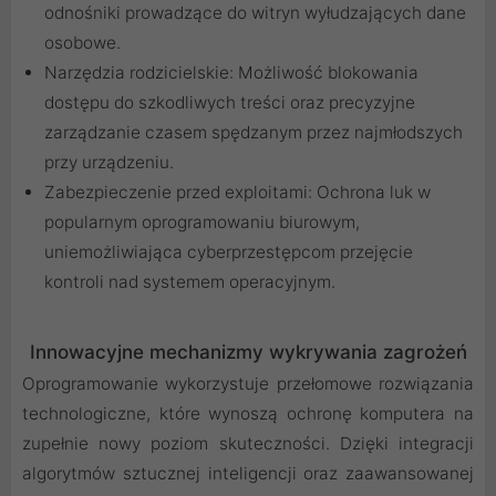
odnośniki prowadzące do witryn wyłudzających dane
osobowe.
Narzędzia rodzicielskie: Możliwość blokowania
dostępu do szkodliwych treści oraz precyzyjne
zarządzanie czasem spędzanym przez najmłodszych
przy urządzeniu.
Zabezpieczenie przed exploitami: Ochrona luk w
popularnym oprogramowaniu biurowym,
uniemożliwiająca cyberprzestępcom przejęcie
kontroli nad systemem operacyjnym.
Innowacyjne mechanizmy wykrywania zagrożeń
Oprogramowanie wykorzystuje przełomowe rozwiązania
technologiczne, które wynoszą ochronę komputera na
zupełnie nowy poziom skuteczności. Dzięki integracji
algorytmów sztucznej inteligencji oraz zaawansowanej