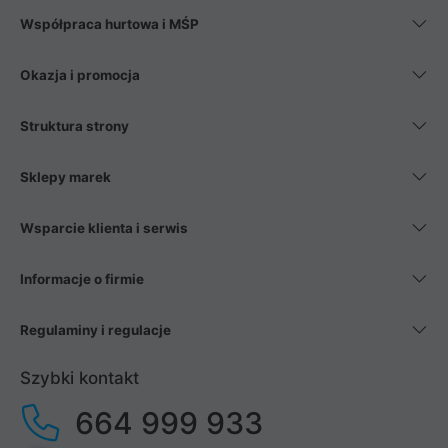
Współpraca hurtowa i MŚP
Okazja i promocja
Struktura strony
Sklepy marek
Wsparcie klienta i serwis
Informacje o firmie
Regulaminy i regulacje
Szybki kontakt
664 999 933