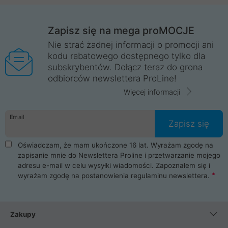
Zapisz się na mega proMOCJE
Nie strać żadnej informacji o promocji ani
kodu rabatowego dostępnego tylko dla
subskrybentów. Dołącz teraz do grona
odbiorców newslettera ProLine!
Więcej informacji
Email
Zapisz się
Oświadczam, że mam ukończone 16 lat. Wyrażam zgodę na
zapisanie mnie do Newslettera Proline i przetwarzanie mojego
adresu e-mail w celu wysyłki wiadomości. Zapoznałem się i
wyrażam zgodę na postanowienia
regulaminu newslettera
.
Zakupy