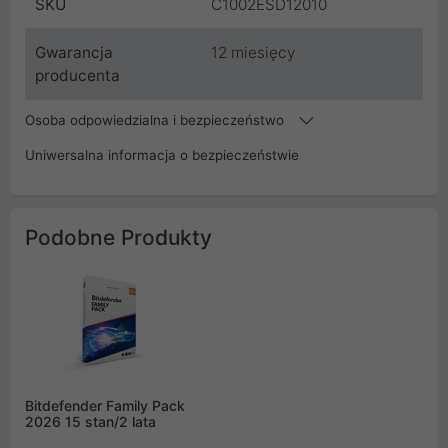
SKU
C1002ESD12010
Gwarancja
12 miesięcy
producenta
Osoba odpowiedzialna i bezpieczeństwo
Uniwersalna informacja o bezpieczeństwie
Podobne Produkty
Bitdefender Family Pack
2026 15 stan/2 lata