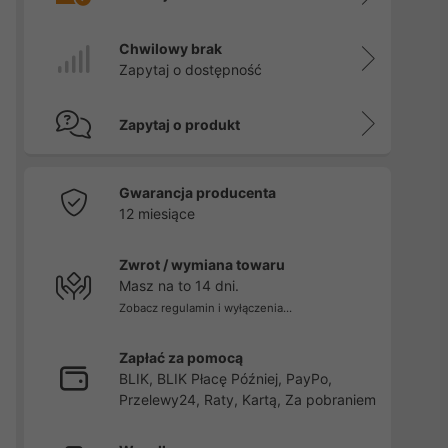
Chwilowy brak
Zapytaj o dostępność
Zapytaj o produkt
Gwarancja producenta
12 miesiące
Zwrot / wymiana towaru
Masz na to 14 dni.
Zobacz regulamin i wyłączenia...
Zapłać za pomocą
BLIK, BLIK Płacę Później, PayPo,
Przelewy24, Raty, Kartą, Za pobraniem