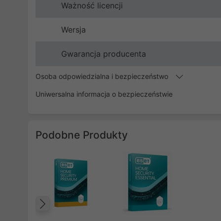
Ważność licencji
Wersja
Gwarancja producenta
Osoba odpowiedzialna i bezpieczeństwo
Uniwersalna informacja o bezpieczeństwie
Podobne Produkty
Poprzedni