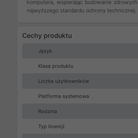
komputera, wspierając budowanie zdrowyc
najwyższego standardu ochrony technicznej.
Cechy produktu
Język
Klasa produktu
Liczba użytkowników
Platforma systemowa
Rodzina
Typ licencji