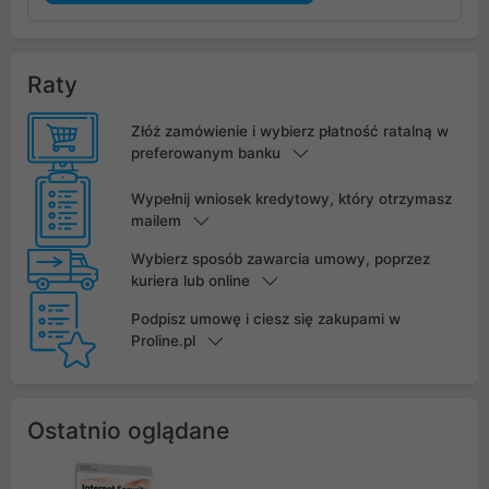
Raty
Złóż zamówienie i wybierz płatność ratalną w
preferowanym banku
Wypełnij wniosek kredytowy, który otrzymasz
mailem
Wybierz sposób zawarcia umowy, poprzez
kuriera lub online
Podpisz umowę i ciesz się zakupami w
Proline.pl
Ostatnio oglądane