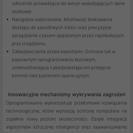
odnośniki prowadzące do witryn wyłudzających dane
osobowe.
Narzędzia rodzicielskie: Możliwość blokowania
dostępu do szkodliwych treści oraz precyzyjne
zarządzanie czasem spędzanym przez najmłodszych
przy urządzeniu.
Zabezpieczenie przed exploitami: Ochrona luk w
popularnym oprogramowaniu biurowym,
uniemożliwiająca cyberprzestępcom przejęcie
kontroli nad systemem operacyjnym.
Innowacyjne mechanizmy wykrywania zagrożeń
Oprogramowanie wykorzystuje przełomowe rozwiązania
technologiczne, które wynoszą ochronę komputera na
zupełnie nowy poziom skuteczności. Dzięki integracji
algorytmów sztucznej inteligencji oraz zaawansowanej