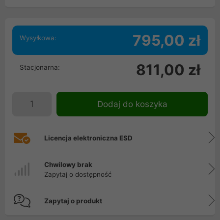
795,00 zł
Wysyłkowa:
811,00 zł
Stacjonarna:
Dodaj do koszyka
Licencja elektroniczna ESD
Chwilowy brak
Zapytaj o dostępność
Zapytaj o produkt