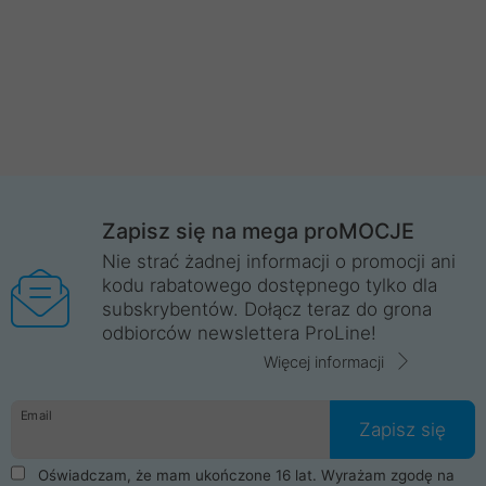
Zapisz się na mega proMOCJE
Nie strać żadnej informacji o promocji ani
kodu rabatowego dostępnego tylko dla
subskrybentów. Dołącz teraz do grona
odbiorców newslettera ProLine!
Więcej informacji
Email
Zapisz się
Oświadczam, że mam ukończone 16 lat. Wyrażam zgodę na