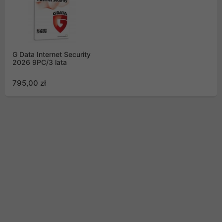
G Data Internet Security
2026 9PC/3 lata
795,00 zł