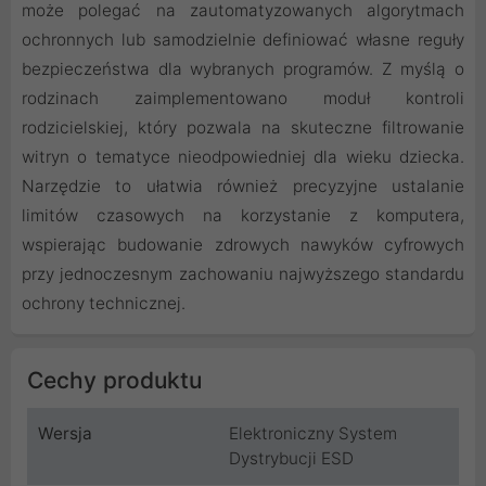
może polegać na zautomatyzowanych algorytmach
ochronnych lub samodzielnie definiować własne reguły
bezpieczeństwa dla wybranych programów. Z myślą o
rodzinach zaimplementowano moduł kontroli
rodzicielskiej, który pozwala na skuteczne filtrowanie
witryn o tematyce nieodpowiedniej dla wieku dziecka.
Narzędzie to ułatwia również precyzyjne ustalanie
limitów czasowych na korzystanie z komputera,
wspierając budowanie zdrowych nawyków cyfrowych
przy jednoczesnym zachowaniu najwyższego standardu
ochrony technicznej.
Cechy produktu
Wersja
Elektroniczny System
Dystrybucji ESD