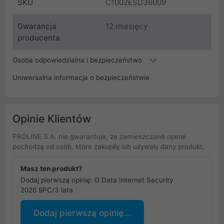
SKU
C1002ESD36009
Gwarancja
12 miesięcy
producenta
Osoba odpowiedzialna i bezpieczeństwo
Uniwersalna informacja o bezpieczeństwie
Opinie Klientów
PROLINE S.A. nie gwarantuje, że zamieszczone opinie
pochodzą od osób, które zakupiły lub używały dany produkt.
Masz ten produkt?
Dodaj pierwszą opinię: G Data Internet Security
2026 9PC/3 lata
Dodaj pierwszą opinię...