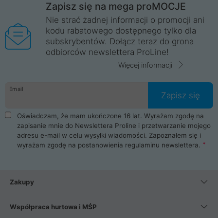
Zapisz się na mega proMOCJE
Nie strać żadnej informacji o promocji ani
kodu rabatowego dostępnego tylko dla
subskrybentów. Dołącz teraz do grona
odbiorców newslettera ProLine!
Więcej informacji
Email
Zapisz się
Oświadczam, że mam ukończone 16 lat. Wyrażam zgodę na
zapisanie mnie do Newslettera Proline i przetwarzanie mojego
adresu e-mail w celu wysyłki wiadomości. Zapoznałem się i
wyrażam zgodę na postanowienia
regulaminu newslettera
.
Zakupy
Współpraca hurtowa i MŚP