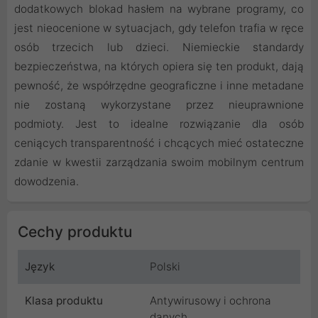
dodatkowych blokad hasłem na wybrane programy, co
jest nieocenione w sytuacjach, gdy telefon trafia w ręce
osób trzecich lub dzieci. Niemieckie standardy
bezpieczeństwa, na których opiera się ten produkt, dają
pewność, że współrzędne geograficzne i inne metadane
nie zostaną wykorzystane przez nieuprawnione
podmioty. Jest to idealne rozwiązanie dla osób
ceniących transparentność i chcących mieć ostateczne
zdanie w kwestii zarządzania swoim mobilnym centrum
dowodzenia.
Cechy produktu
Język
Polski
Klasa produktu
Antywirusowy i ochrona
danych