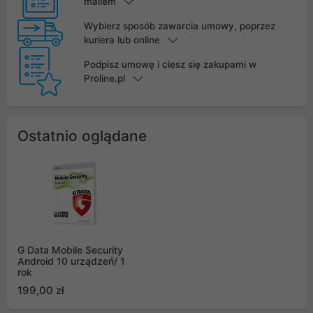
mailem
Wybierz sposób zawarcia umowy, poprzez
kuriera lub online
Podpisz umowę i ciesz się zakupami w
Proline.pl
Ostatnio oglądane
G Data Mobile Security
Android 10 urządzeń/ 1
rok
199,00 zł