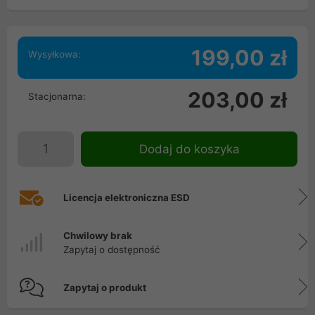
199,00 zł
Wysyłkowa:
203,00 zł
Stacjonarna:
Dodaj do koszyka
Licencja elektroniczna ESD
Chwilowy brak
Zapytaj o dostępność
Zapytaj o produkt