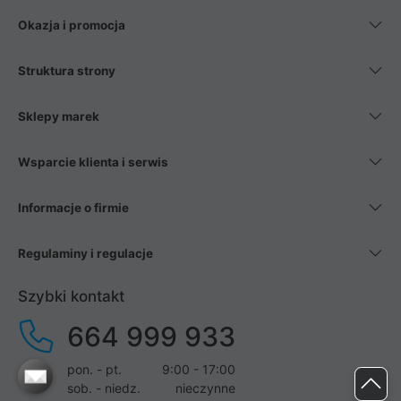
Okazja i promocja
Struktura strony
Sklepy marek
Wsparcie klienta i serwis
Informacje o firmie
Regulaminy i regulacje
Szybki kontakt
664 999 933
pon. - pt.
9:00 - 17:00
sob. - niedz.
nieczynne