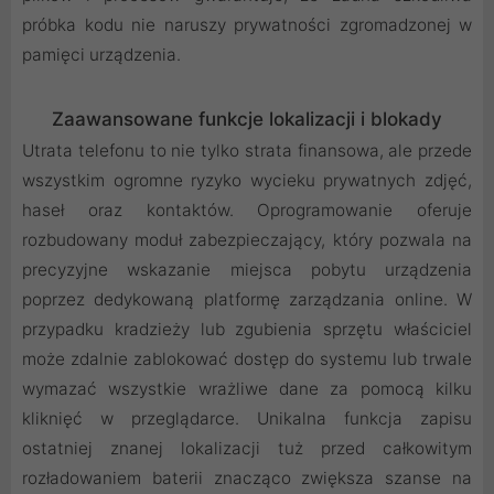
próbka kodu nie naruszy prywatności zgromadzonej w
pamięci urządzenia.
Zaawansowane funkcje lokalizacji i blokady
Utrata telefonu to nie tylko strata finansowa, ale przede
wszystkim ogromne ryzyko wycieku prywatnych zdjęć,
haseł oraz kontaktów. Oprogramowanie oferuje
rozbudowany moduł zabezpieczający, który pozwala na
precyzyjne wskazanie miejsca pobytu urządzenia
poprzez dedykowaną platformę zarządzania online. W
przypadku kradzieży lub zgubienia sprzętu właściciel
może zdalnie zablokować dostęp do systemu lub trwale
wymazać wszystkie wrażliwe dane za pomocą kilku
kliknięć w przeglądarce. Unikalna funkcja zapisu
ostatniej znanej lokalizacji tuż przed całkowitym
rozładowaniem baterii znacząco zwiększa szanse na