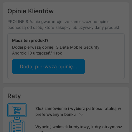
Opinie Klientów
PROLINE S.A. nie gwarantuje, że zamieszczone opinie
pochodzą od osób, które zakupiły lub używały dany produkt.
Masz ten produkt?
Dodaj pierwszą opinię: G Data Mobile Security
Android 10 urządzeń/ 1 rok
Dodaj pierwszą opinię...
Raty
Złóż zamówienie i wybierz płatność ratalną w
preferowanym banku
Wypełnij wniosek kredytowy, który otrzymasz