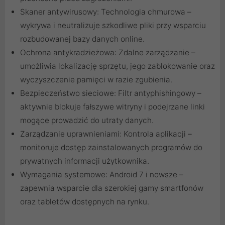
Skaner antywirusowy: Technologia chmurowa –
wykrywa i neutralizuje szkodliwe pliki przy wsparciu
rozbudowanej bazy danych online.
Ochrona antykradzieżowa: Zdalne zarządzanie –
umożliwia lokalizację sprzętu, jego zablokowanie oraz
wyczyszczenie pamięci w razie zgubienia.
Bezpieczeństwo sieciowe: Filtr antyphishingowy –
aktywnie blokuje fałszywe witryny i podejrzane linki
mogące prowadzić do utraty danych.
Zarządzanie uprawnieniami: Kontrola aplikacji –
monitoruje dostęp zainstalowanych programów do
prywatnych informacji użytkownika.
Wymagania systemowe: Android 7 i nowsze –
zapewnia wsparcie dla szerokiej gamy smartfonów
oraz tabletów dostępnych na rynku.