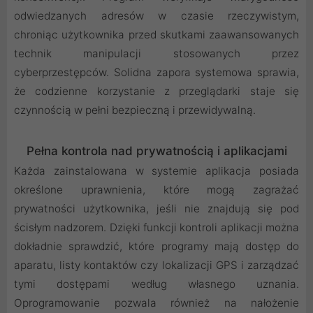
odwiedzanych adresów w czasie rzeczywistym,
chroniąc użytkownika przed skutkami zaawansowanych
technik manipulacji stosowanych przez
cyberprzestępców. Solidna zapora systemowa sprawia,
że codzienne korzystanie z przeglądarki staje się
czynnością w pełni bezpieczną i przewidywalną.
Pełna kontrola nad prywatnością i aplikacjami
Każda zainstalowana w systemie aplikacja posiada
określone uprawnienia, które mogą zagrażać
prywatności użytkownika, jeśli nie znajdują się pod
ścisłym nadzorem. Dzięki funkcji kontroli aplikacji można
dokładnie sprawdzić, które programy mają dostęp do
aparatu, listy kontaktów czy lokalizacji GPS i zarządzać
tymi dostępami według własnego uznania.
Oprogramowanie pozwala również na nałożenie