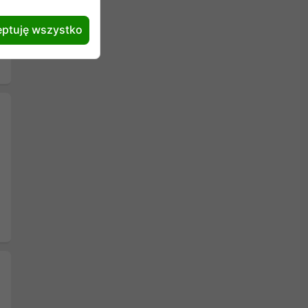
Następny
ptuję wszystko