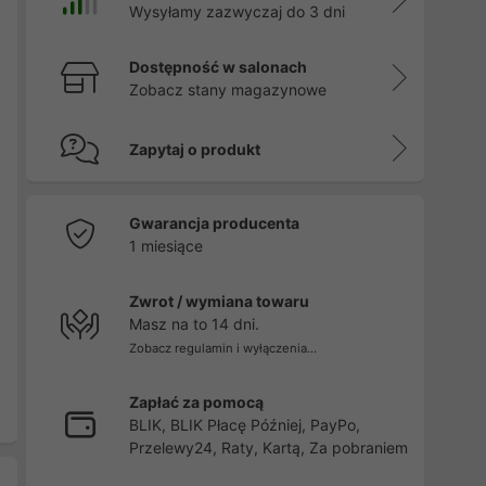
Wysyłamy zazwyczaj do 3 dni
Dostępność w salonach
Zobacz stany magazynowe
Zapytaj o produkt
Gwarancja producenta
1 miesiące
Zwrot / wymiana towaru
Masz na to 14 dni.
Zobacz regulamin i wyłączenia...
Zapłać za pomocą
BLIK, BLIK Płacę Później, PayPo,
Przelewy24, Raty, Kartą, Za pobraniem