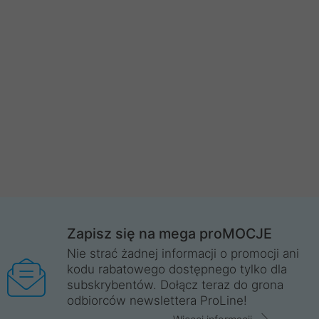
Zapisz się na mega proMOCJE
Nie strać żadnej informacji o promocji ani
kodu rabatowego dostępnego tylko dla
subskrybentów. Dołącz teraz do grona
odbiorców newslettera ProLine!