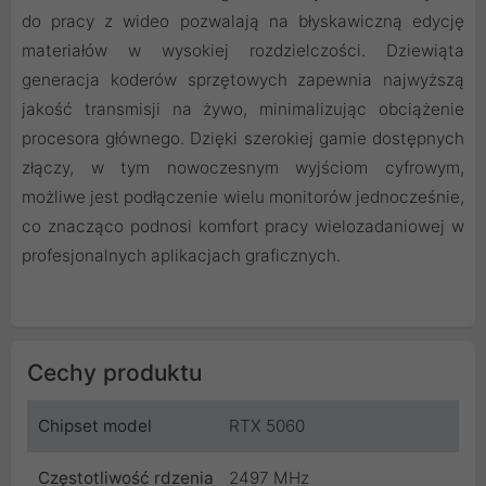
do pracy z wideo pozwalają na błyskawiczną edycję
materiałów w wysokiej rozdzielczości. Dziewiąta
generacja koderów sprzętowych zapewnia najwyższą
jakość transmisji na żywo, minimalizując obciążenie
procesora głównego. Dzięki szerokiej gamie dostępnych
złączy, w tym nowoczesnym wyjściom cyfrowym,
możliwe jest podłączenie wielu monitorów jednocześnie,
co znacząco podnosi komfort pracy wielozadaniowej w
profesjonalnych aplikacjach graficznych.
Cechy produktu
Chipset model
RTX 5060
Częstotliwość rdzenia
2497 MHz