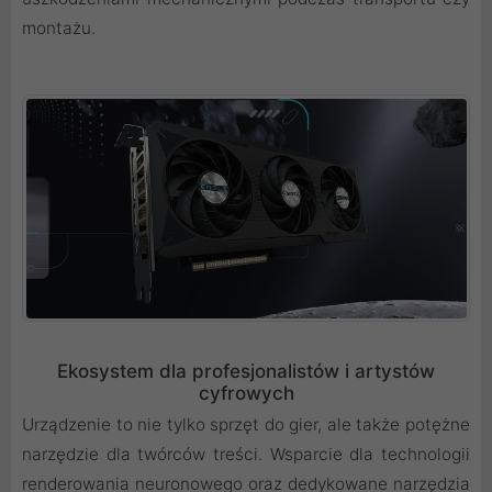
montażu.
Ekosystem dla profesjonalistów i artystów
cyfrowych
Urządzenie to nie tylko sprzęt do gier, ale także potężne
narzędzie dla twórców treści. Wsparcie dla technologii
renderowania neuronowego oraz dedykowane narzędzia