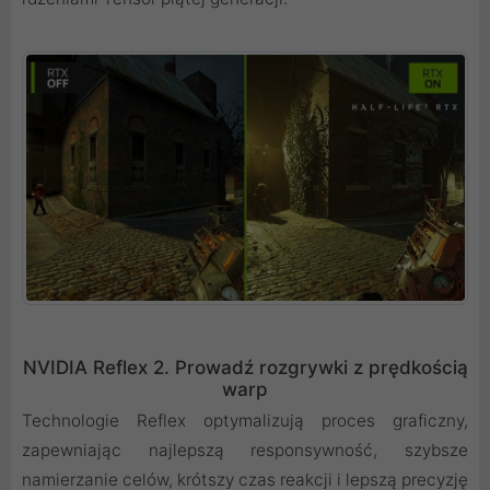
NVIDIA Reflex 2. Prowadź rozgrywki z prędkością
warp
Technologie Reflex optymalizują proces graficzny,
zapewniając najlepszą responsywność, szybsze
namierzanie celów, krótszy czas reakcji i lepszą precyzję