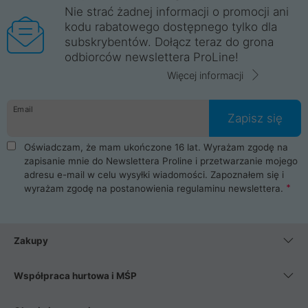
Nie strać żadnej informacji o promocji ani
kodu rabatowego dostępnego tylko dla
subskrybentów. Dołącz teraz do grona
odbiorców newslettera ProLine!
Więcej informacji
Email
Zapisz się
Oświadczam, że mam ukończone 16 lat. Wyrażam zgodę na
zapisanie mnie do Newslettera Proline i przetwarzanie mojego
adresu e-mail w celu wysyłki wiadomości. Zapoznałem się i
wyrażam zgodę na postanowienia
regulaminu newslettera
.
Zakupy
Współpraca hurtowa i MŚP