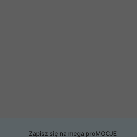
Zapisz się na mega proMOCJE