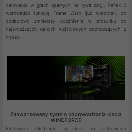
celowania w grach opartych na rywalizacji. Reflex 2
wprowadza funkcję Frame Warp (już wkrótce!), co
dodatkowo zmniejszy opóźnienie w stosunku do
najświeższych danych wejściowych pochodzących z
myszy.
Zaawansowany system odprowadzania ciepła
WINDFORCE
Efektywne chłodzenie to klucz do zachowania