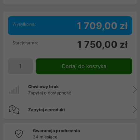
1 709,00 zł
Wysyłkowa:
1 750,00 zł
Stacjonarna:
Dodaj do koszyka
Chwilowy brak
Zapytaj o dostępność
Zapytaj o produkt
Gwarancja producenta
34 miesiące