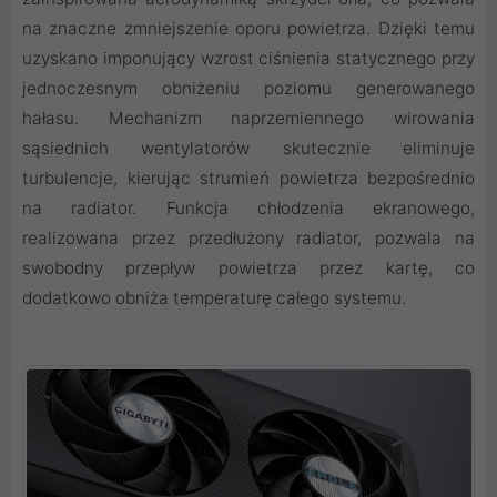
na znaczne zmniejszenie oporu powietrza. Dzięki temu
uzyskano imponujący wzrost ciśnienia statycznego przy
jednoczesnym obniżeniu poziomu generowanego
hałasu. Mechanizm naprzemiennego wirowania
sąsiednich wentylatorów skutecznie eliminuje
turbulencje, kierując strumień powietrza bezpośrednio
na radiator. Funkcja chłodzenia ekranowego,
realizowana przez przedłużony radiator, pozwala na
swobodny przepływ powietrza przez kartę, co
dodatkowo obniża temperaturę całego systemu.