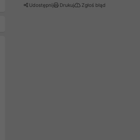
Udostępnij
Drukuj
Zgłoś błąd