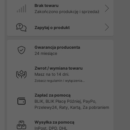
Brak towaru
Zakończono produkcję i sprzedaż
Zapytaj o produkt
Gwarancja producenta
24 miesiące
Zwrot / wymiana towaru
Masz na to 14 dni.
Zobacz regulamin i wyłączenia...
Zapłać za pomocą
BLIK, BLIK Płacę Później, PayPo,
Przelewy24, Raty, Kartą, Za pobraniem
Wysyłka za pomocą
InPost, DPD, DHL