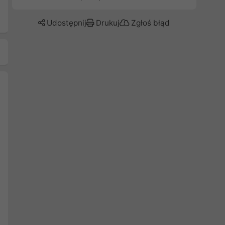
Udostępnij
Drukuj
Zgłoś błąd