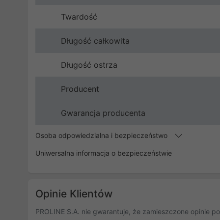
Twardość
Długość całkowita
Długość ostrza
Producent
Gwarancja producenta
Osoba odpowiedzialna i bezpieczeństwo
Uniwersalna informacja o bezpieczeństwie
Opinie Klientów
PROLINE S.A. nie gwarantuje, że zamieszczone opinie po