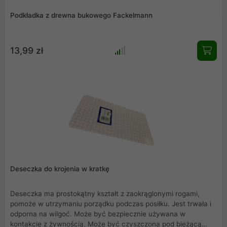
Podkładka z drewna bukowego Fackelmann
13,99 zł
Deseczka do krojenia w kratkę
Deseczka ma prostokątny kształt z zaokrąglonymi rogami,
pomoże w utrzymaniu porządku podczas posiłku. Jest trwała i
odporna na wilgoć. Może być bezpiecznie używana w
kontakcie z żywnością. Może być czyszczona pod bieżącą