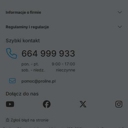
Informacje o firmie
Regulaminy i regulacje
Szybki kontakt
664 999 933
pon. - pt.
9:00 - 17:00
sob. - niedz.
nieczynne
pomoc@proline.pl
Dołącz do nas
Zgłoś błąd na stronie