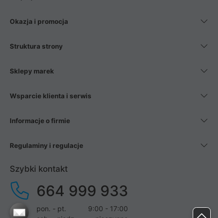
Okazja i promocja
Struktura strony
Sklepy marek
Wsparcie klienta i serwis
Informacje o firmie
Regulaminy i regulacje
Szybki kontakt
664 999 933
pon. - pt.
9:00 - 17:00