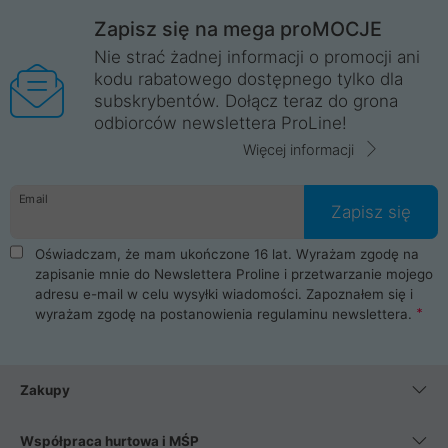
Zapisz się na mega proMOCJE
Nie strać żadnej informacji o promocji ani
kodu rabatowego dostępnego tylko dla
subskrybentów. Dołącz teraz do grona
odbiorców newslettera ProLine!
Więcej informacji
Email
Zapisz się
Oświadczam, że mam ukończone 16 lat. Wyrażam zgodę na
zapisanie mnie do Newslettera Proline i przetwarzanie mojego
adresu e-mail w celu wysyłki wiadomości. Zapoznałem się i
wyrażam zgodę na postanowienia
regulaminu newslettera
.
Zakupy
Współpraca hurtowa i MŚP