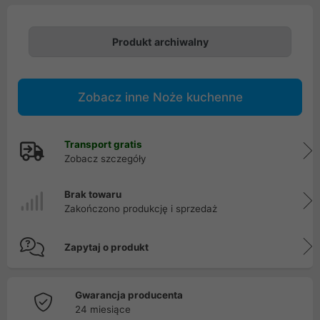
Produkt archiwalny
Zobacz inne Noże kuchenne
Transport gratis
Zobacz szczegóły
Brak towaru
Zakończono produkcję i sprzedaż
Zapytaj o produkt
Gwarancja producenta
24 miesiące