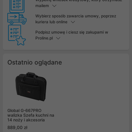
mailem
Wybierz sposób zawarcia umowy, poprzez
kuriera lub online
Podpisz umowę i ciesz się zakupami w
Proline.pl
Ostatnio oglądane
Global G-667PRO
walizka Szefa kuchni na
14 noży i akcesoria
889,00 zł