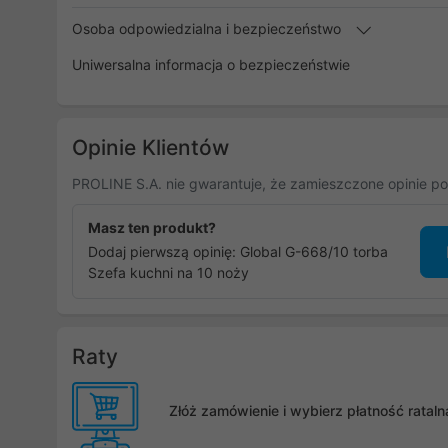
Osoba odpowiedzialna i bezpieczeństwo
Uniwersalna informacja o bezpieczeństwie
Opinie Klientów
PROLINE S.A. nie gwarantuje, że zamieszczone opinie po
Masz ten produkt?
Dodaj pierwszą opinię: Global G-668/10 torba
Szefa kuchni na 10 noży
Raty
Złóż zamówienie i wybierz płatność rata