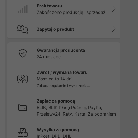
Brak towaru
Zakończono produkcję i sprzedaż
Zapytaj o produkt
Gwarancja producenta
24 miesiące
Zwrot / wymiana towaru
Masz na to 14 dni.
Zobacz regulamin i wyłączenia...
Zapłać za pomocą
BLIK, BLIK Płacę Później, PayPo,
Przelewy24, Raty, Kartą, Za pobraniem
Wysyłka za pomocą
InPost, DPD, DHL