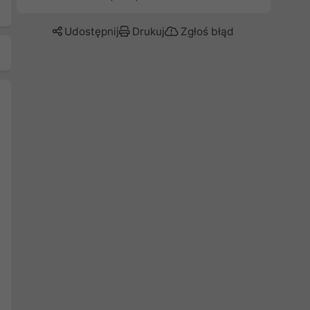
Udostępnij
Drukuj
Zgłoś błąd