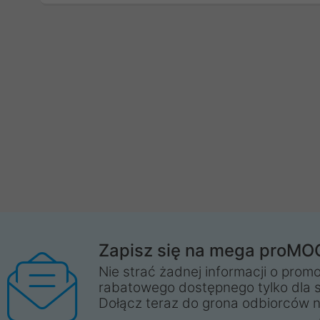
Zapisz się na mega proMO
Nie strać żadnej informacji o promo
rabatowego dostępnego tylko dla 
Dołącz teraz do grona odbiorców n