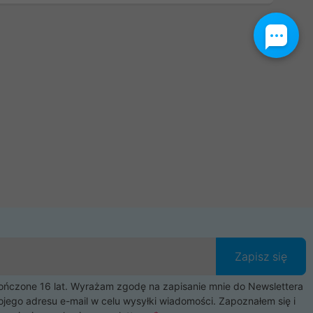
Zapisz się
czone 16 lat. Wyrażam zgodę na zapisanie mnie do Newslettera
ojego adresu e-mail w celu wysyłki wiadomości. Zapoznałem się i