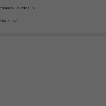
kuriera lub online
line.pl