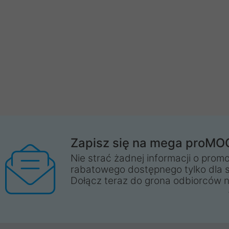
Zapisz się na mega proMO
Nie strać żadnej informacji o promo
rabatowego dostępnego tylko dla 
Dołącz teraz do grona odbiorców n