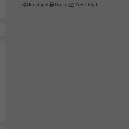
Udostępnij
Drukuj
Zgłoś błąd