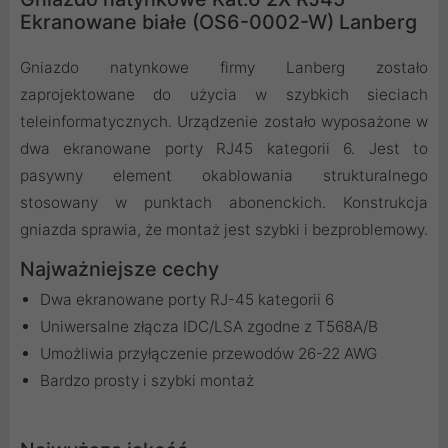
Ekranowane białe (OS6-0002-W) Lanberg
Gniazdo natynkowe firmy Lanberg zostało
zaprojektowane do użycia w szybkich sieciach
teleinformatycznych. Urządzenie zostało wyposażone w
dwa ekranowane porty RJ45 kategorii 6. Jest to
pasywny element okablowania strukturalnego
stosowany w punktach abonenckich. Konstrukcja
gniazda sprawia, że montaż jest szybki i bezproblemowy.
Najważniejsze cechy
Dwa ekranowane porty RJ-45 kategorii 6
Uniwersalne złącza IDC/LSA zgodne z T568A/B
Umożliwia przyłączenie przewodów 26-22 AWG
Bardzo prosty i szybki montaż