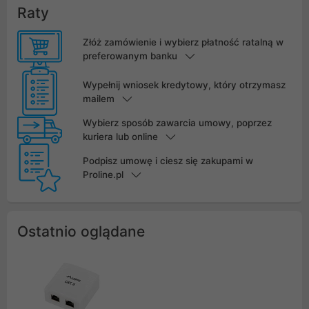
Raty
Złóż zamówienie i wybierz płatność ratalną w
preferowanym banku
Wypełnij wniosek kredytowy, który otrzymasz
mailem
Wybierz sposób zawarcia umowy, poprzez
kuriera lub online
Podpisz umowę i ciesz się zakupami w
Proline.pl
Ostatnio oglądane