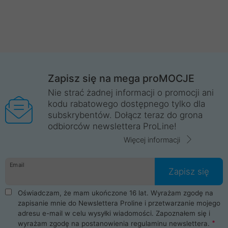
Zapisz się na mega proMOCJE
Nie strać żadnej informacji o promocji ani
kodu rabatowego dostępnego tylko dla
subskrybentów. Dołącz teraz do grona
odbiorców newslettera ProLine!
Więcej informacji
Email
Zapisz się
Oświadczam, że mam ukończone 16 lat. Wyrażam zgodę na
zapisanie mnie do Newslettera Proline i przetwarzanie mojego
adresu e-mail w celu wysyłki wiadomości. Zapoznałem się i
wyrażam zgodę na postanowienia
regulaminu newslettera
.