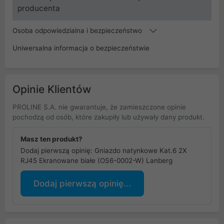
producenta
Osoba odpowiedzialna i bezpieczeństwo
Uniwersalna informacja o bezpieczeństwie
Opinie Klientów
PROLINE S.A. nie gwarantuje, że zamieszczone opinie
pochodzą od osób, które zakupiły lub używały dany produkt.
Masz ten produkt?
Dodaj pierwszą opinię: Gniazdo natynkowe Kat.6 2X
RJ45 Ekranowane białe (OS6-0002-W) Lanberg
Dodaj pierwszą opinię...