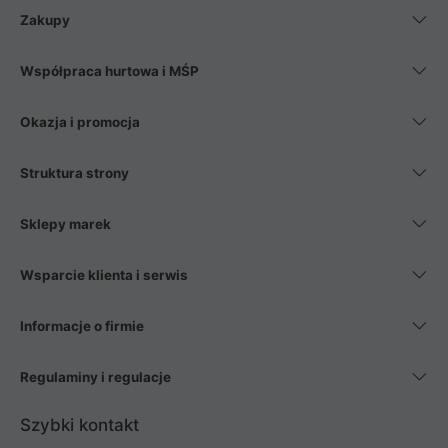
Zakupy
Współpraca hurtowa i MŚP
Okazja i promocja
Struktura strony
Sklepy marek
Wsparcie klienta i serwis
Informacje o firmie
Regulaminy i regulacje
Szybki kontakt