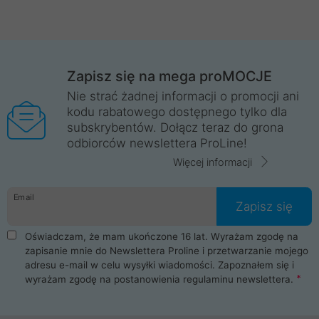
Zapisz się na mega proMOCJE
Nie strać żadnej informacji o promocji ani
kodu rabatowego dostępnego tylko dla
subskrybentów. Dołącz teraz do grona
odbiorców newslettera ProLine!
Więcej informacji
Email
Zapisz się
Oświadczam, że mam ukończone 16 lat. Wyrażam zgodę na
zapisanie mnie do Newslettera Proline i przetwarzanie mojego
adresu e-mail w celu wysyłki wiadomości. Zapoznałem się i
wyrażam zgodę na postanowienia
regulaminu newslettera
.