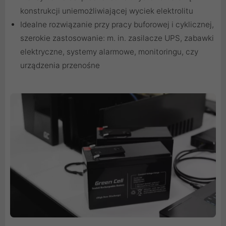
konstrukcji uniemożliwiającej wyciek elektrolitu
Idealne rozwiązanie przy pracy buforowej i cyklicznej,
szerokie zastosowanie: m. in. zasilacze UPS, zabawki
elektryczne, systemy alarmowe, monitoringu, czy
urządzenia przenośne