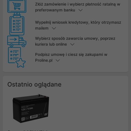
Złóż zamówienie i wybierz płatność ratalną w
preferowanym banku
Wypełnij wniosek kredytowy, który otrzymasz
mailem
Wybierz sposób zawarcia umowy, poprzez
kuriera lub online
Podpisz umowę i ciesz się zakupami w
Proline.pl
Ostatnio oglądane