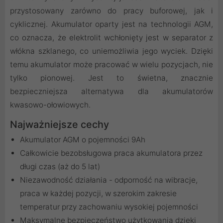
przystosowany zarówno do pracy buforowej, jak i
cyklicznej. Akumulator oparty jest na technologii AGM,
co oznacza, że elektrolit wchłonięty jest w separator z
włókna szklanego, co uniemożliwia jego wyciek. Dzięki
temu akumulator może pracować w wielu pozycjach, nie
tylko pionowej. Jest to świetna, znacznie
bezpieczniejsza alternatywa dla akumulatorów
kwasowo-ołowiowych.
Najważniejsze cechy
Akumulator AGM o pojemności 9Ah
Całkowicie bezobsługowa praca akumulatora przez
długi czas (aż do 5 lat)
Niezawodność działania - odporność na wibracje,
praca w każdej pozycji, w szerokim zakresie
temperatur przy zachowaniu wysokiej pojemności
Maksymalne bezpieczeństwo użytkowania dzięki