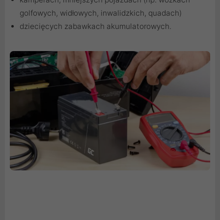
golfowych, widłowych, inwalidzkich, quadach)
dziecięcych zabawkach akumulatorowych.