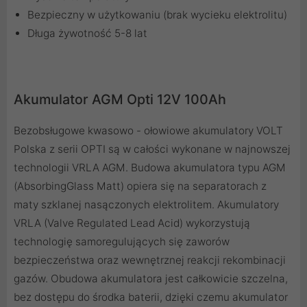
Bezpieczny w użytkowaniu (brak wycieku elektrolitu)
Długa żywotność 5-8 lat
Akumulator AGM Opti 12V 100Ah
Bezobsługowe kwasowo - ołowiowe akumulatory VOLT
Polska z serii OPTI są w całości wykonane w najnowszej
technologii VRLA AGM. Budowa akumulatora typu AGM
(AbsorbingGlass Matt) opiera się na separatorach z
maty szklanej nasączonych elektrolitem. Akumulatory
VRLA (Valve Regulated Lead Acid) wykorzystują
technologię samoregulujących się zaworów
bezpieczeństwa oraz wewnętrznej reakcji rekombinacji
gazów. Obudowa akumulatora jest całkowicie szczelna,
bez dostępu do środka baterii, dzięki czemu akumulator