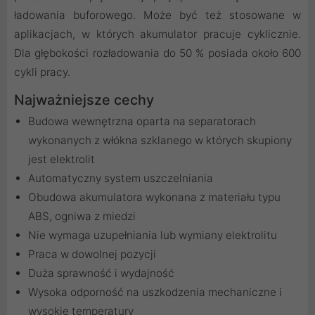
ładowania buforowego. Może być też stosowane w
aplikacjach, w których akumulator pracuje cyklicznie.
Dla głębokości rozładowania do 50 % posiada około 600
cykli pracy.
Najważniejsze cechy
Budowa wewnętrzna oparta na separatorach
wykonanych z włókna szklanego w których skupiony
jest elektrolit
Automatyczny system uszczelniania
Obudowa akumulatora wykonana z materiału typu
ABS, ogniwa z miedzi
Nie wymaga uzupełniania lub wymiany elektrolitu
Praca w dowolnej pozycji
Duża sprawność i wydajność
Wysoka odporność na uszkodzenia mechaniczne i
wysokie temperatury