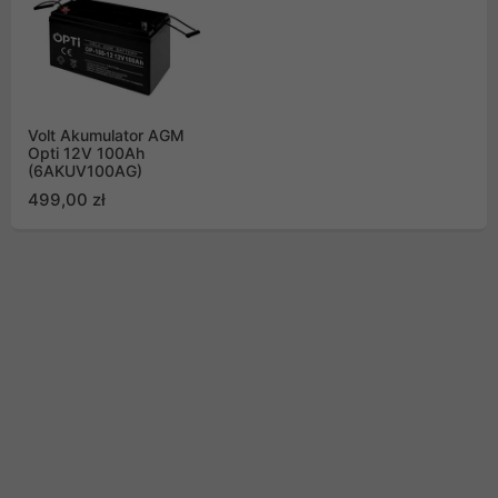
Volt Akumulator AGM
Opti 12V 100Ah
(6AKUV100AG)
499,00 zł