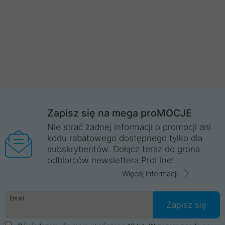
Zapisz się na mega proMOCJE
Nie strać żadnej informacji o promocji ani
kodu rabatowego dostępnego tylko dla
subskrybentów. Dołącz teraz do grona
odbiorców newslettera ProLine!
Więcej informacji
Email
Zapisz się