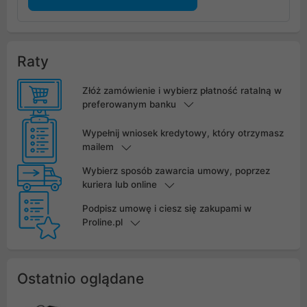
Raty
Złóż zamówienie i wybierz płatność ratalną w
preferowanym banku
Wypełnij wniosek kredytowy, który otrzymasz
mailem
Wybierz sposób zawarcia umowy, poprzez
kuriera lub online
Podpisz umowę i ciesz się zakupami w
Proline.pl
Ostatnio oglądane