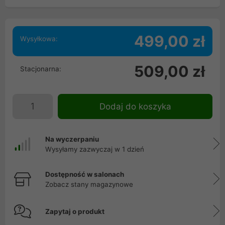
499,00 zł
Wysyłkowa:
509,00 zł
Stacjonarna:
Dodaj do koszyka
Na wyczerpaniu
Wysyłamy zazwyczaj w 1 dzień
Dostępność w salonach
Zobacz stany magazynowe
Zapytaj o produkt