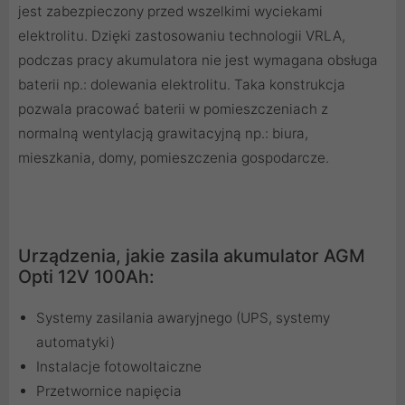
jest zabezpieczony przed wszelkimi wyciekami
elektrolitu. Dzięki zastosowaniu technologii VRLA,
podczas pracy akumulatora nie jest wymagana obsługa
baterii np.: dolewania elektrolitu. Taka konstrukcja
pozwala pracować baterii w pomieszczeniach z
normalną wentylacją grawitacyjną np.: biura,
mieszkania, domy, pomieszczenia gospodarcze.
Urządzenia, jakie zasila akumulator AGM
Opti 12V 100Ah:
Systemy zasilania awaryjnego (UPS, systemy
automatyki)
Instalacje fotowoltaiczne
Przetwornice napięcia