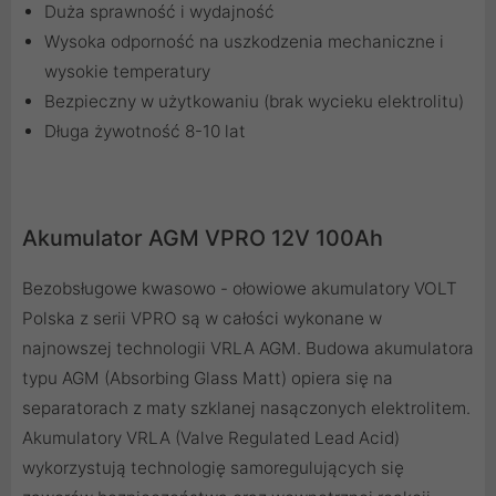
Duża sprawność i wydajność
Wysoka odporność na uszkodzenia mechaniczne i
wysokie temperatury
Bezpieczny w użytkowaniu (brak wycieku elektrolitu)
Długa żywotność 8-10 lat
Akumulator AGM VPRO 12V 100Ah
Bezobsługowe kwasowo - ołowiowe akumulatory VOLT
Polska z serii VPRO są w całości wykonane w
najnowszej technologii VRLA AGM. Budowa akumulatora
typu AGM (Absorbing Glass Matt) opiera się na
separatorach z maty szklanej nasączonych elektrolitem.
Akumulatory VRLA (Valve Regulated Lead Acid)
wykorzystują technologię samoregulujących się