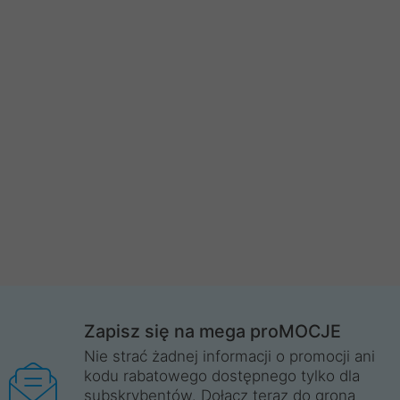
Zapisz się na mega proMOCJE
Nie strać żadnej informacji o promocji ani
kodu rabatowego dostępnego tylko dla
subskrybentów. Dołącz teraz do grona