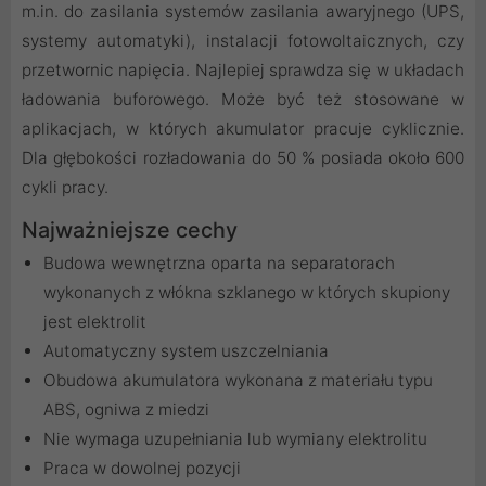
m.in. do zasilania systemów zasilania awaryjnego (UPS,
systemy automatyki), instalacji fotowoltaicznych, czy
przetwornic napięcia. Najlepiej sprawdza się w układach
ładowania buforowego. Może być też stosowane w
aplikacjach, w których akumulator pracuje cyklicznie.
Dla głębokości rozładowania do 50 % posiada około 600
cykli pracy.
Najważniejsze cechy
Budowa wewnętrzna oparta na separatorach
wykonanych z włókna szklanego w których skupiony
jest elektrolit
Automatyczny system uszczelniania
Obudowa akumulatora wykonana z materiału typu
ABS, ogniwa z miedzi
Nie wymaga uzupełniania lub wymiany elektrolitu
Praca w dowolnej pozycji