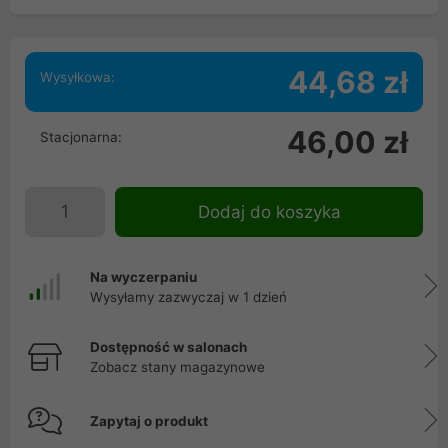
44,68 zł
Wysyłkowa:
46,00 zł
Stacjonarna:
Dodaj do koszyka
Na wyczerpaniu
Wysyłamy zazwyczaj w 1 dzień
Dostępność w salonach
Zobacz stany magazynowe
Zapytaj o produkt