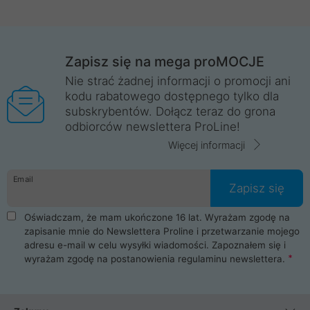
Zapisz się na mega proMOCJE
Nie strać żadnej informacji o promocji ani
kodu rabatowego dostępnego tylko dla
subskrybentów. Dołącz teraz do grona
odbiorców newslettera ProLine!
Więcej informacji
Email
Zapisz się
Oświadczam, że mam ukończone 16 lat. Wyrażam zgodę na
zapisanie mnie do Newslettera Proline i przetwarzanie mojego
adresu e-mail w celu wysyłki wiadomości. Zapoznałem się i
wyrażam zgodę na postanowienia
regulaminu newslettera
.