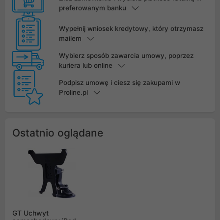
preferowanym banku
Wypełnij wniosek kredytowy, który otrzymasz
mailem
Wybierz sposób zawarcia umowy, poprzez
kuriera lub online
Podpisz umowę i ciesz się zakupami w
Proline.pl
Ostatnio oglądane
GT Uchwyt