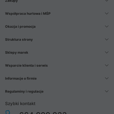
Zakupy
Współpraca hurtowa i MŚP
Okazja i promocja
Struktura strony
Sklepy marek
Wsparcie klienta i serwis
Informacje o firmie
Regulaminy i regulacje
Szybki kontakt