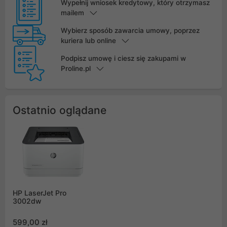
Wypełnij wniosek kredytowy, który otrzymasz
mailem
Wybierz sposób zawarcia umowy, poprzez
kuriera lub online
Podpisz umowę i ciesz się zakupami w
Proline.pl
Ostatnio oglądane
HP LaserJet Pro
3002dw
599,00 zł