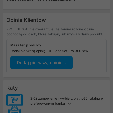
Opinie Klientów
PROLINE S.A. nie gwarantuje, że zamieszczone opinie
pochodzą od osób, które zakupiły lub używały dany produkt.
Masz ten produkt?
Dodaj pierwszą opinię: HP LaserJet Pro 3002dw
Dodaj pierwszą opinię...
Raty
Złóż zamówienie i wybierz płatność ratalną w
preferowanym banku