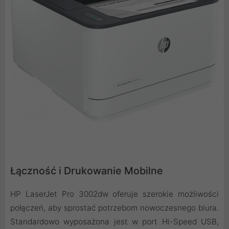
Łączność i Drukowanie Mobilne
HP LaserJet Pro 3002dw oferuje szerokie możliwości
połączeń, aby sprostać potrzebom nowoczesnego biura.
Standardowo wyposażona jest w port Hi-Speed USB,