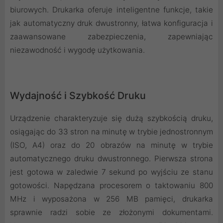
biurowych. Drukarka oferuje inteligentne funkcje, takie
jak automatyczny druk dwustronny, łatwa konfiguracja i
zaawansowane zabezpieczenia, zapewniając
niezawodność i wygodę użytkowania.
Wydajność i Szybkość Druku
Urządzenie charakteryzuje się dużą szybkością druku,
osiągając do 33 stron na minutę w trybie jednostronnym
(ISO, A4) oraz do 20 obrazów na minutę w trybie
automatycznego druku dwustronnego. Pierwsza strona
jest gotowa w zaledwie 7 sekund po wyjściu ze stanu
gotowości. Napędzana procesorem o taktowaniu 800
MHz i wyposażona w 256 MB pamięci, drukarka
sprawnie radzi sobie ze złożonymi dokumentami.