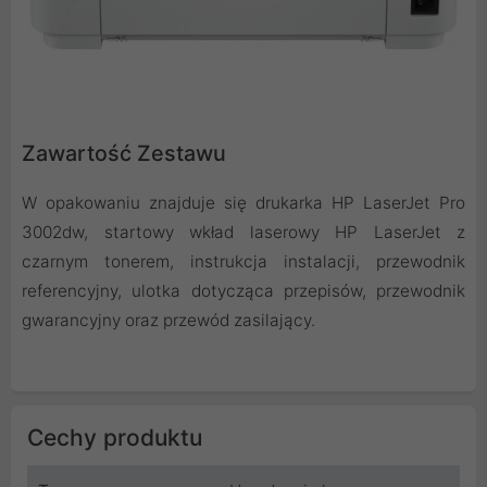
Zawartość Zestawu
W opakowaniu znajduje się drukarka HP LaserJet Pro
3002dw, startowy wkład laserowy HP LaserJet z
czarnym tonerem, instrukcja instalacji, przewodnik
referencyjny, ulotka dotycząca przepisów, przewodnik
gwarancyjny oraz przewód zasilający.
Cechy produktu