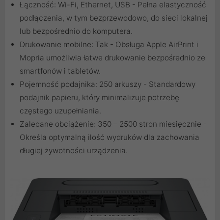
Łączność: Wi-Fi, Ethernet, USB - Pełna elastyczność
podłączenia, w tym bezprzewodowo, do sieci lokalnej
lub bezpośrednio do komputera.
Drukowanie mobilne: Tak - Obsługa Apple AirPrint i
Mopria umożliwia łatwe drukowanie bezpośrednio ze
smartfonów i tabletów.
Pojemność podajnika: 250 arkuszy - Standardowy
podajnik papieru, który minimalizuje potrzebę
częstego uzupełniania.
Zalecane obciążenie: 350 – 2500 stron miesięcznie -
Określa optymalną ilość wydruków dla zachowania
długiej żywotności urządzenia.