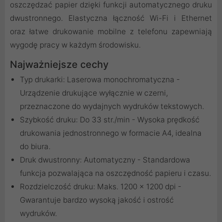
oszczędzać papier dzięki funkcji automatycznego druku
dwustronnego. Elastyczna łączność Wi-Fi i Ethernet
oraz łatwe drukowanie mobilne z telefonu zapewniają
wygodę pracy w każdym środowisku.
Najważniejsze cechy
Typ drukarki: Laserowa monochromatyczna -
Urządzenie drukujące wyłącznie w czerni,
przeznaczone do wydajnych wydruków tekstowych.
Szybkość druku: Do 33 str./min - Wysoka prędkość
drukowania jednostronnego w formacie A4, idealna
do biura.
Druk dwustronny: Automatyczny - Standardowa
funkcja pozwalająca na oszczędność papieru i czasu.
Rozdzielczość druku: Maks. 1200 x 1200 dpi -
Gwarantuje bardzo wysoką jakość i ostrość
wydruków.