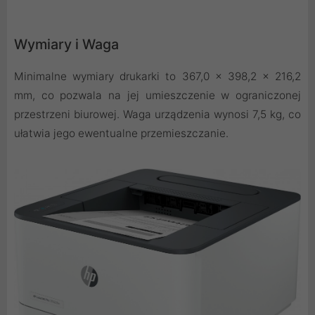
Wymiary i Waga
Minimalne wymiary drukarki to 367,0 × 398,2 × 216,2
mm, co pozwala na jej umieszczenie w ograniczonej
przestrzeni biurowej. Waga urządzenia wynosi 7,5 kg, co
ułatwia jego ewentualne przemieszczanie.