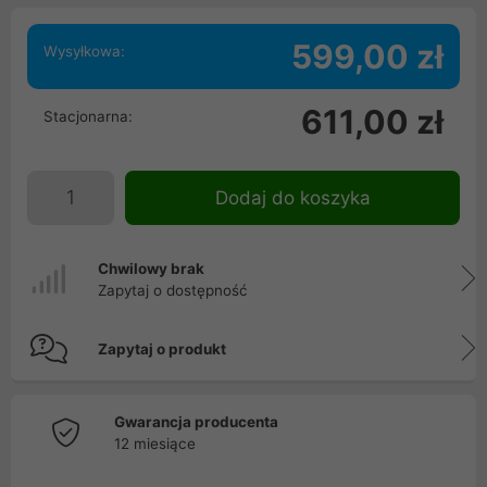
599,00 zł
Wysyłkowa:
611,00 zł
Stacjonarna:
Dodaj do koszyka
Chwilowy brak
Zapytaj o dostępność
Zapytaj o produkt
Gwarancja producenta
12 miesiące