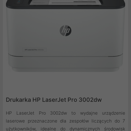
Drukarka HP LaserJet Pro 3002dw
HP LaserJet Pro 3002dw to wydajne urządzenie
laserowe przeznaczone dla zespołów liczących do 7
użytkowników, idealne do dynamicznych środowisk