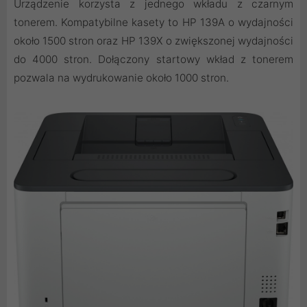
Urządzenie korzysta z jednego wkładu z czarnym
tonerem. Kompatybilne kasety to HP 139A o wydajności
około 1500 stron oraz HP 139X o zwiększonej wydajności
do 4000 stron. Dołączony startowy wkład z tonerem
pozwala na wydrukowanie około 1000 stron.