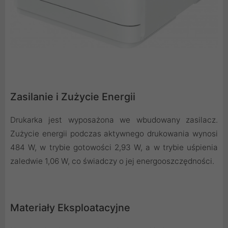
Zasilanie i Zużycie Energii
Drukarka jest wyposażona we wbudowany zasilacz.
Zużycie energii podczas aktywnego drukowania wynosi
484 W, w trybie gotowości 2,93 W, a w trybie uśpienia
zaledwie 1,06 W, co świadczy o jej energooszczędności.
Materiały Eksploatacyjne