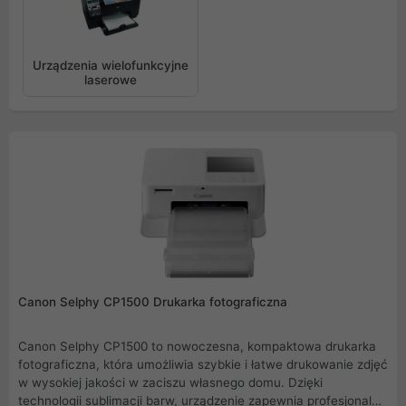
Urządzenia wielofunkcyjne
laserowe
Canon Selphy CP1500 Drukarka fotograficzna
Canon Selphy CP1500 to nowoczesna, kompaktowa drukarka
fotograficzna, która umożliwia szybkie i łatwe drukowanie zdjęć
w wysokiej jakości w zaciszu własnego domu. Dzięki
technologii sublimacji barw, urządzenie zapewnia profesjonalne