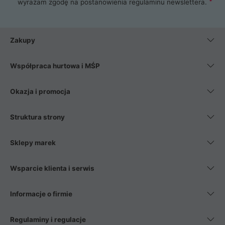
wyrażam zgodę na postanowienia
regulaminu newslettera
.
Zakupy
Współpraca hurtowa i MŚP
Okazja i promocja
Struktura strony
Sklepy marek
Wsparcie klienta i serwis
Informacje o firmie
Regulaminy i regulacje