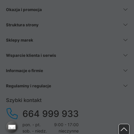
Okazja i promocja
Struktura strony
Sklepy marek
Wsparcie klienta i serwis
Informacje o firmie
Regulaminy i regulacje
Szybki kontakt
664 999 933
pon. - pt.
9:00 - 17:00
sob. - niedz.
nieczynne