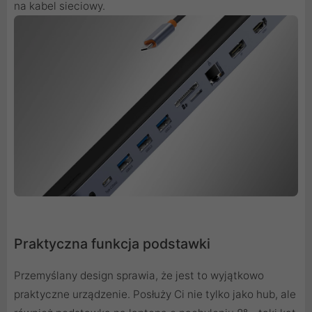
na kabel sieciowy.
Praktyczna funkcja podstawki
Przemyślany design sprawia, że jest to wyjątkowo
praktyczne urządzenie. Posłuży Ci nie tylko jako hub, ale