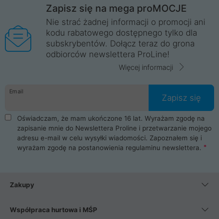
Zapisz się na mega proMOCJE
Nie strać żadnej informacji o promocji ani
kodu rabatowego dostępnego tylko dla
subskrybentów. Dołącz teraz do grona
odbiorców newslettera ProLine!
Więcej informacji
Email
Zapisz się
Oświadczam, że mam ukończone 16 lat. Wyrażam zgodę na
zapisanie mnie do Newslettera Proline i przetwarzanie mojego
adresu e-mail w celu wysyłki wiadomości. Zapoznałem się i
wyrażam zgodę na postanowienia
regulaminu newslettera
.
Zakupy
Współpraca hurtowa i MŚP