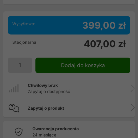
399,00 zł
Wysyłkowa:
407,00 zł
Stacjonarna:
Dodaj do koszyka
Chwilowy brak
Zapytaj o dostępność
Zapytaj o produkt
Gwarancja producenta
24 miesiące