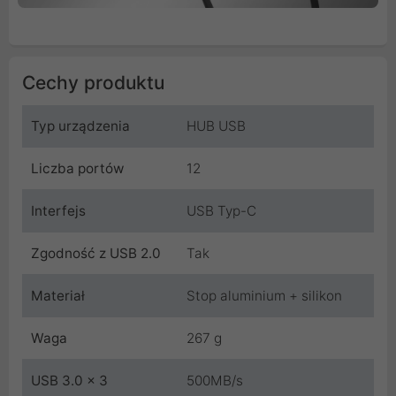
Cechy produktu
Typ urządzenia
HUB USB
Liczba portów
12
Interfejs
USB Typ-C
Zgodność z USB 2.0
Tak
Materiał
Stop aluminium + silikon
Waga
267 g
USB 3.0 x 3
500MB/s