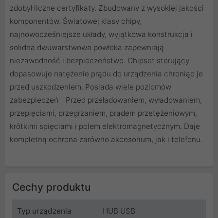
zdobył liczne certyfikaty. Zbudowany z wysokiej jakości
komponentów. Światowej klasy chipy,
najnowocześniejsze układy, wyjątkowa konstrukcja i
solidna dwuwarstwowa powłoka zapewniają
niezawodność i bezpieczeństwo. Chipset sterujący
dopasowuje natężenie prądu do urządzenia chroniąc je
przed uszkodzeniem. Posiada wiele poziomów
zabezpieczeń - Przed przeładowaniem, wyładowaniem,
przepięciami, przegrzaniem, prądem przetężeniowym,
krótkimi spięciami i polem elektromagnetycznym. Daje
kompletną ochrona zarówno akcesorium, jak i telefonu.
Cechy produktu
Typ urządzenia
HUB USB