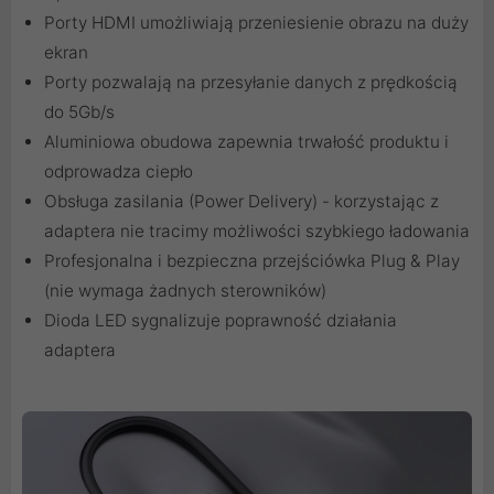
Porty HDMI umożliwiają przeniesienie obrazu na duży
ekran
Porty pozwalają na przesyłanie danych z prędkością
do 5Gb/s
Aluminiowa obudowa zapewnia trwałość produktu i
odprowadza ciepło
Obsługa zasilania (Power Delivery) - korzystając z
adaptera nie tracimy możliwości szybkiego ładowania
Profesjonalna i bezpieczna przejściówka Plug & Play
(nie wymaga żadnych sterowników)
Dioda LED sygnalizuje poprawność działania
adaptera