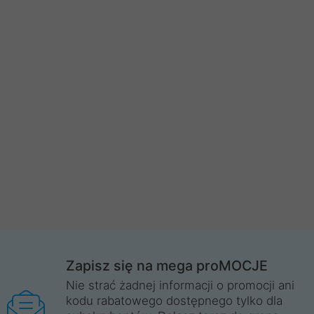
Zapisz się na mega proMOCJE
Nie strać żadnej informacji o promocji ani
kodu rabatowego dostępnego tylko dla