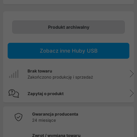
Produkt archiwalny
Zobacz inne Huby USB
Brak towaru
Zakończono produkcję i sprzedaż
Zapytaj o produkt
Gwarancja producenta
24 miesiące
Zwrot / wymiana towaru