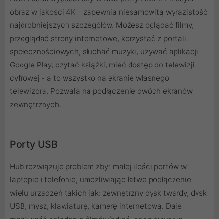
obraz w jakości 4K - zapewnia niesamowitą wyrazistość
najdrobniejszych szczegółów. Możesz oglądać filmy,
przeglądać strony internetowe, korzystać z portali
społecznościowych, słuchać muzyki, używać aplikacji
Google Play, czytać książki, mieć dostęp do telewizji
cyfrowej - a to wszystko na ekranie własnego
telewizora. Pozwala na podłączenie dwóch ekranów
zewnętrznych.
Porty USB
Hub rozwiązuje problem zbyt małej ilości portów w
laptopie i telefonie, umożliwiając łatwe podłączenie
wielu urządzeń takich jak: zewnętrzny dysk twardy, dysk
USB, mysz, klawiaturę, kamerę internetową. Daje