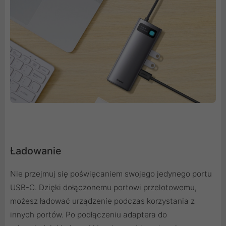
Ładowanie
Nie przejmuj się poświęcaniem swojego jedynego portu
USB-C. Dzięki dołączonemu portowi przelotowemu,
możesz ładować urządzenie podczas korzystania z
innych portów. Po podłączeniu adaptera do