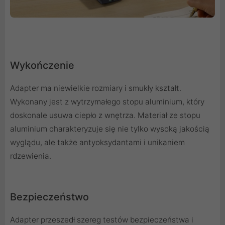
Wykończenie
Adapter ma niewielkie rozmiary i smukły kształt.
Wykonany jest z wytrzymałego stopu aluminium, który
doskonale usuwa ciepło z wnętrza. Materiał ze stopu
aluminium charakteryzuje się nie tylko wysoką jakością
wyglądu, ale także antyoksydantami i unikaniem
rdzewienia.
Bezpieczeństwo
Adapter przeszedł szereg testów bezpieczeństwa i