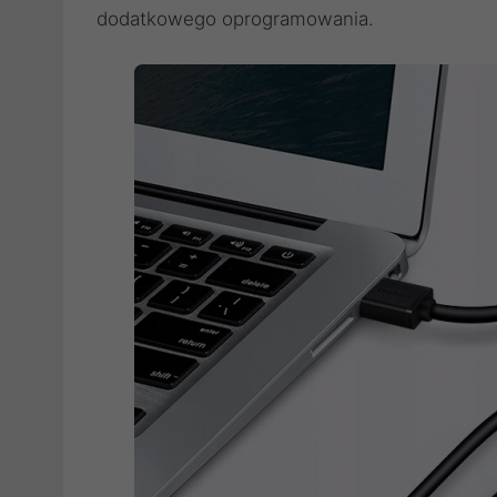
dodatkowego oprogramowania.