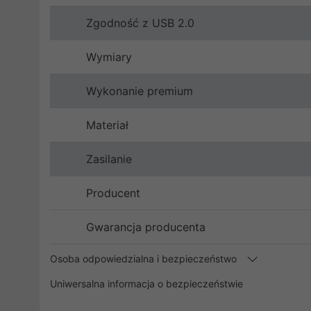
Zgodność z USB 2.0
Wymiary
Wykonanie premium
Materiał
Zasilanie
Producent
Gwarancja producenta
Osoba odpowiedzialna i bezpieczeństwo
Uniwersalna informacja o bezpieczeństwie