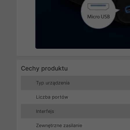
Cechy produktu
Typ urządzenia
Liczba portów
Interfejs
Zewnętrzne zasilanie