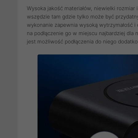
Wysoka jakość materiałów, niewielki rozmiar 
wszędzie tam gdzie tylko może być przydatny
wykonanie zapewnia wysoką wytrzymałość i 
na podłączenie go w miejscu najbardziej dl
jest możliwość podłączenia do niego dodatk