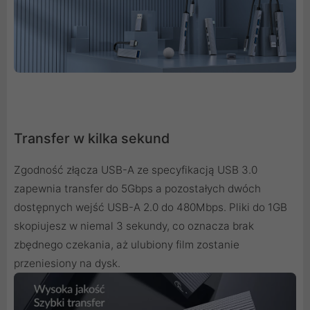
Transfer w kilka sekund
Zgodność złącza USB-A ze specyfikacją USB 3.0
zapewnia transfer do 5Gbps a pozostałych dwóch
dostępnych wejść USB-A 2.0 do 480Mbps. Pliki do 1GB
skopiujesz w niemal 3 sekundy, co oznacza brak
zbędnego czekania, aż ulubiony film zostanie
przeniesiony na dysk.