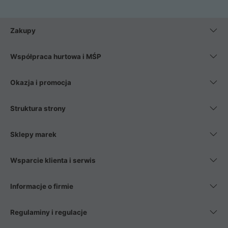
Zakupy
Współpraca hurtowa i MŚP
Okazja i promocja
Struktura strony
Sklepy marek
Wsparcie klienta i serwis
Informacje o firmie
Regulaminy i regulacje