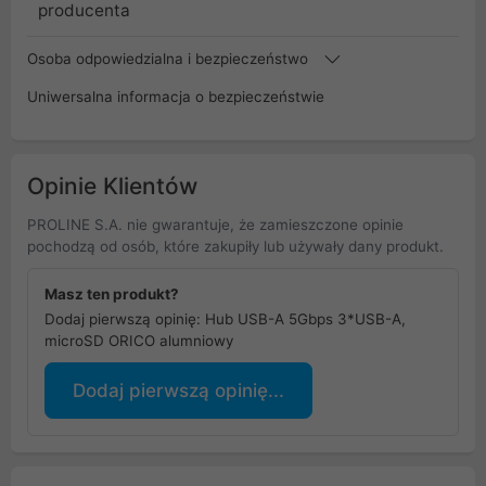
producenta
Osoba odpowiedzialna i bezpieczeństwo
Uniwersalna informacja o bezpieczeństwie
Opinie Klientów
PROLINE S.A. nie gwarantuje, że zamieszczone opinie
pochodzą od osób, które zakupiły lub używały dany produkt.
Masz ten produkt?
Dodaj pierwszą opinię: Hub USB-A 5Gbps 3*USB-A,
microSD ORICO alumniowy
Dodaj pierwszą opinię...