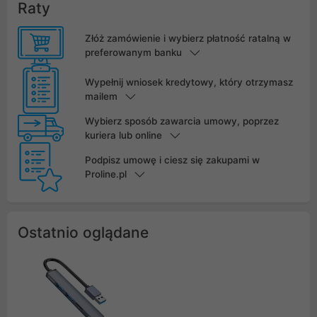
Raty
Złóż zamówienie i wybierz płatność ratalną w
preferowanym banku
Wypełnij wniosek kredytowy, który otrzymasz
mailem
Wybierz sposób zawarcia umowy, poprzez
kuriera lub online
Podpisz umowę i ciesz się zakupami w
Proline.pl
Ostatnio oglądane