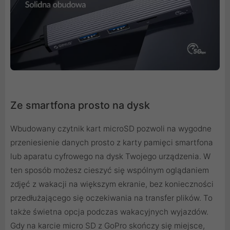
Ze smartfona prosto na dysk
Wbudowany czytnik kart microSD pozwoli na wygodne
przeniesienie danych prosto z karty pamięci smartfona
lub aparatu cyfrowego na dysk Twojego urządzenia. W
ten sposób możesz cieszyć się wspólnym oglądaniem
zdjęć z wakacji na większym ekranie, bez konieczności
przedłużającego się oczekiwania na transfer plików. To
także świetna opcja podczas wakacyjnych wyjazdów.
Gdy na karcie micro SD z GoPro skończy się miejsce,