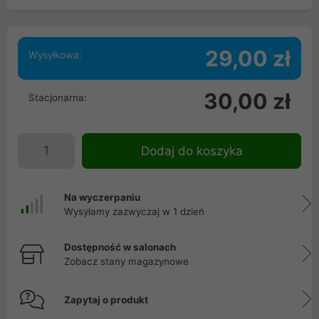
29,00 zł
Wysyłkowa:
30,00 zł
Stacjonarna:
Dodaj do koszyka
Na wyczerpaniu
Wysyłamy zazwyczaj w 1 dzień
Dostępność w salonach
Zobacz stany magazynowe
Zapytaj o produkt