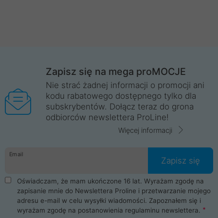
Zapisz się na mega proMOCJE
Nie strać żadnej informacji o promocji ani
kodu rabatowego dostępnego tylko dla
subskrybentów. Dołącz teraz do grona
odbiorców newslettera ProLine!
Więcej informacji
Email
Zapisz się
Oświadczam, że mam ukończone 16 lat. Wyrażam zgodę na
zapisanie mnie do Newslettera Proline i przetwarzanie mojego
adresu e-mail w celu wysyłki wiadomości. Zapoznałem się i
wyrażam zgodę na postanowienia
regulaminu newslettera
.