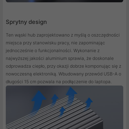
Sprytny design
Ten wąski hub zaprojektowano z myślą o oszczędności
miejsca przy stanowisku pracy, nie zapominając
jednocześnie o funkcjonalności. Wykonanie z
najwyższej jakości aluminium sprawia, że doskonale
odprowadza ciepło, przy okazji dobrze komponując się z
nowoczesną elektroniką. Wbudowany przewód USB-A o
długości 15 cm pozwala na podłączenie do laptopa.