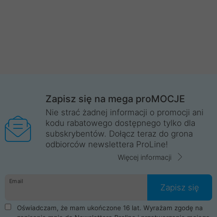
Zapisz się na mega proMOCJE
Nie strać żadnej informacji o promocji ani
kodu rabatowego dostępnego tylko dla
subskrybentów. Dołącz teraz do grona
odbiorców newslettera ProLine!
Więcej informacji
Email
Zapisz się
Oświadczam, że mam ukończone 16 lat. Wyrażam zgodę na