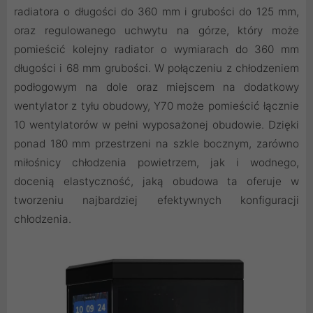
radiatora o długości do 360 mm i grubości do 125 mm,
oraz regulowanego uchwytu na górze, który może
pomieścić kolejny radiator o wymiarach do 360 mm
długości i 68 mm grubości. W połączeniu z chłodzeniem
podłogowym na dole oraz miejscem na dodatkowy
wentylator z tyłu obudowy, Y70 może pomieścić łącznie
10 wentylatorów w pełni wyposażonej obudowie. Dzięki
ponad 180 mm przestrzeni na szkle bocznym, zarówno
miłośnicy chłodzenia powietrzem, jak i wodnego,
docenią elastyczność, jaką obudowa ta oferuje w
tworzeniu najbardziej efektywnych konfiguracji
chłodzenia.