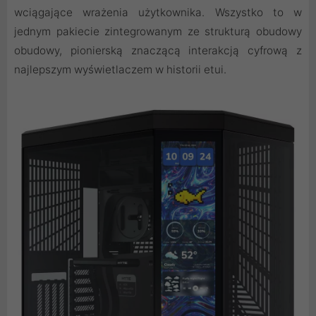
wciągające wrażenia użytkownika. Wszystko to w
jednym pakiecie zintegrowanym ze strukturą obudowy
obudowy, pionierską znaczącą interakcją cyfrową z
najlepszym wyświetlaczem w historii etui.