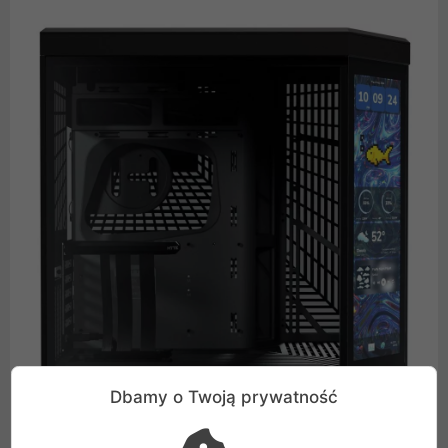
Dbamy o Twoją prywatność