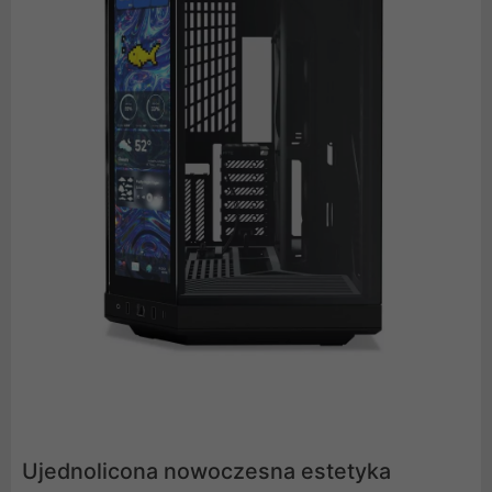
Ujednolicona nowoczesna estetyka