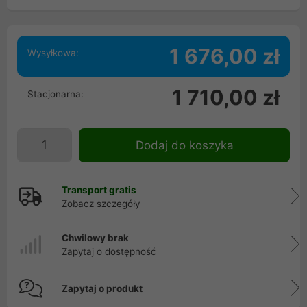
1 676,00 zł
Wysyłkowa:
1 710,00 zł
Stacjonarna:
Dodaj do koszyka
Transport gratis
Zobacz szczegóły
Chwilowy brak
Zapytaj o dostępność
Zapytaj o produkt