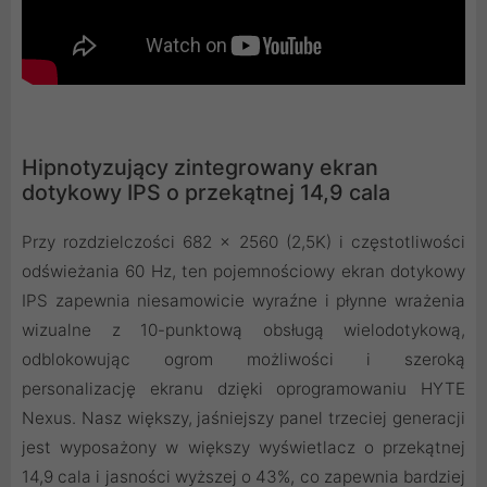
Hipnotyzujący zintegrowany ekran
dotykowy IPS o przekątnej 14,9 cala
Przy rozdzielczości 682 x 2560 (2,5K) i częstotliwości
odświeżania 60 Hz, ten pojemnościowy ekran dotykowy
IPS zapewnia niesamowicie wyraźne i płynne wrażenia
wizualne z 10-punktową obsługą wielodotykową,
odblokowując ogrom możliwości i szeroką
personalizację ekranu dzięki oprogramowaniu HYTE
Nexus. Nasz większy, jaśniejszy panel trzeciej generacji
jest wyposażony w większy wyświetlacz o przekątnej
14,9 cala i jasności wyższej o 43%, co zapewnia bardziej