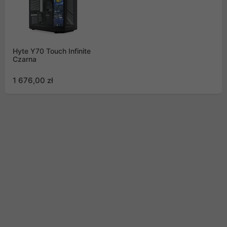
Hyte Y70 Touch Infinite
Czarna
1 676,00 zł