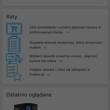
Raty
Złóż zamówienie i wybierz płatność ratalną w
preferowanym banku
Wypełnij wniosek kredytowy, który otrzymasz
mailem
Wybierz sposób zawarcia umowy, poprzez
kuriera lub online
Podpisz umowę i ciesz się zakupami w
Proline.pl
Ostatnio oglądane