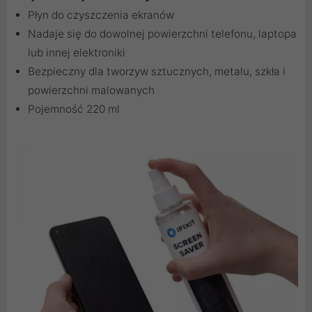
Płyn do czyszczenia ekranów
Nadaje się do dowolnej powierzchni telefonu, laptopa
lub innej elektroniki
Bezpieczny dla tworzyw sztucznych, metalu, szkła i
powierzchni malowanych
Pojemność 220 ml