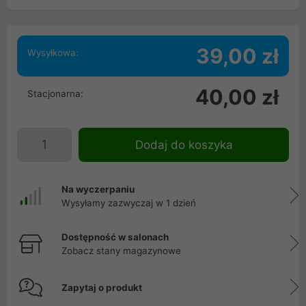
39,00 zł
Wysyłkowa:
40,00 zł
Stacjonarna:
Dodaj do koszyka
Na wyczerpaniu
Wysyłamy zazwyczaj w 1 dzień
Dostępność w salonach
Zobacz stany magazynowe
Zapytaj o produkt