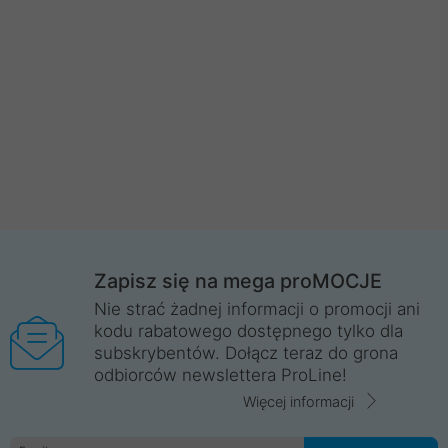
Zapisz się na mega proMOCJE
Nie strać żadnej informacji o promocji ani
kodu rabatowego dostępnego tylko dla
subskrybentów. Dołącz teraz do grona
odbiorców newslettera ProLine!
Więcej informacji