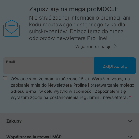
Zapisz się na mega proMOCJE
Nie strać żadnej informacji o promocji ani
kodu rabatowego dostępnego tylko dla
subskrybentów. Dołącz teraz do grona
odbiorców newslettera ProLine!
Więcej informacji
Email
Zapisz się
Oświadczam, że mam ukończone 16 lat. Wyrażam zgodę na
zapisanie mnie do Newslettera Proline i przetwarzanie mojego
adresu e-mail w celu wysyłki wiadomości. Zapoznałem się i
wyrażam zgodę na postanowienia
regulaminu newslettera
.
Zakupy
Współpraca hurtowa i MŚP