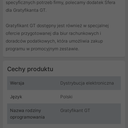
specyficznych potrzeb firmy, polecamy dodatek Sfera
dla Gratyfikanta GT.
Gratyfikant GT dostępny jest również w specjalnej
ofercie przygotowanej dla biur rachunkowych i
doradców podatkowych, która umożliwia zakup
programu w promocyjnym zestawie.
Cechy produktu
Wersja
Dystrybucja elektroniczna
Język
Polski
Nazwa rodziny
Gratyfikant GT
oprogramowania