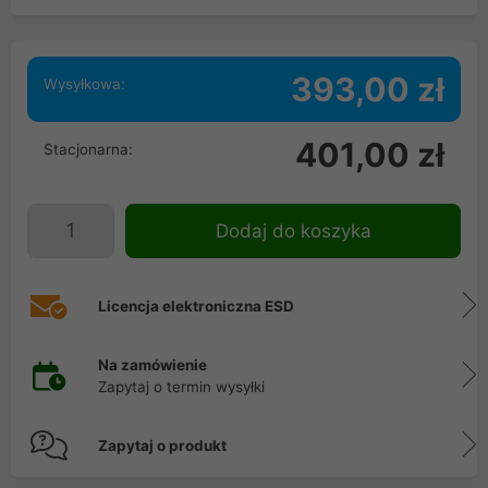
393,00 zł
Wysyłkowa:
401,00 zł
Stacjonarna:
Dodaj do koszyka
Licencja elektroniczna ESD
Na zamówienie
Zapytaj o termin wysyłki
Zapytaj o produkt