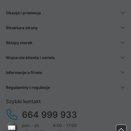
Okazja i promocja
Struktura strony
Sklepy marek
Wsparcie klienta i serwis
Informacje o firmie
Regulaminy i regulacje
Szybki kontakt
664 999 933
pon. - pt.
9:00 - 17:00