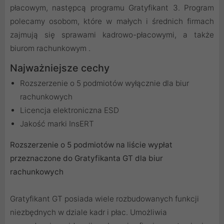
płacowym, następcą programu Gratyfikant 3. Program
polecamy osobom, które w małych i średnich firmach
zajmują się sprawami kadrowo-płacowymi, a także
biurom rachunkowym .
Najważniejsze cechy
Rozszerzenie o 5 podmiotów wyłącznie dla biur
rachunkowych
Licencja elektroniczna ESD
Jakość marki InsERT
Rozszerzenie o 5 podmiotów na liście wypłat
przeznaczone do Gratyfikanta GT dla biur
rachunkowych
Gratyfikant GT posiada wiele rozbudowanych funkcji
niezbędnych w dziale kadr i płac. Umożliwia