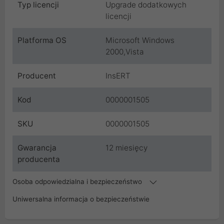
Typ licencji
Upgrade dodatkowych
licencji
Platforma OS
Microsoft Windows
2000,Vista
Producent
InsERT
Kod
0000001505
SKU
0000001505
Gwarancja
12 miesięcy
producenta
Osoba odpowiedzialna i bezpieczeństwo
Uniwersalna informacja o bezpieczeństwie