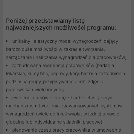
Poniżej przedstawiamy listę
najważniejszych możliwości programu:
unikalny i elastyczny model wynagrodzeń, dający
bardzo duże możliwości w zakresie tworzenia,
zarządzania i naliczania wynagrodzeń dla pracowników;
rozbudowana ewidencja pracowników (badania
lekarskie, kursy bhp, nagrody, kary, historia zatrudnienia,
podział na grupy, przypisywanie cech, zdjęcia
pracownika i wiele innych);
ewidencja umów o pracę z bardzo elastycznym
mechanizmem tworzenia zaawansowanych systemów
wynagrodzeń (wiele definicji wypłat w jednej umowie,
globalne lub indywidualne składniki płacowe);
planowanie czasu pracy pracownika w umowach o