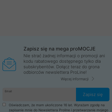
Zapisz się na mega proMOCJE
Nie strać żadnej informacji o promocji ani
kodu rabatowego dostępnego tylko dla
subskrybentów. Dołącz teraz do grona
odbiorców newslettera ProLine!
Więcej informacji
Email
Zapisz się
Oświadczam, że mam ukończone 16 lat. Wyrażam zgodę na
zapisanie mnie do Newslettera Proline i przetwarzanie mojego