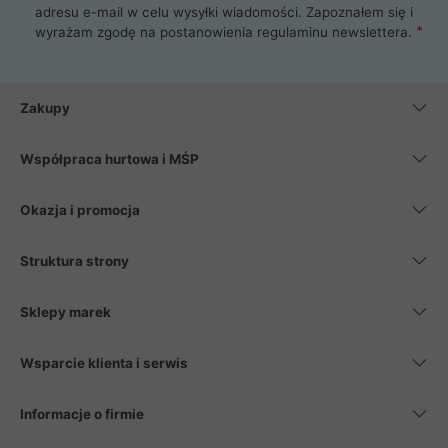
adresu e-mail w celu wysyłki wiadomości. Zapoznałem się i
wyrażam zgodę na postanowienia
regulaminu newslettera
.
Zakupy
Współpraca hurtowa i MŚP
Okazja i promocja
Struktura strony
Sklepy marek
Wsparcie klienta i serwis
Informacje o firmie