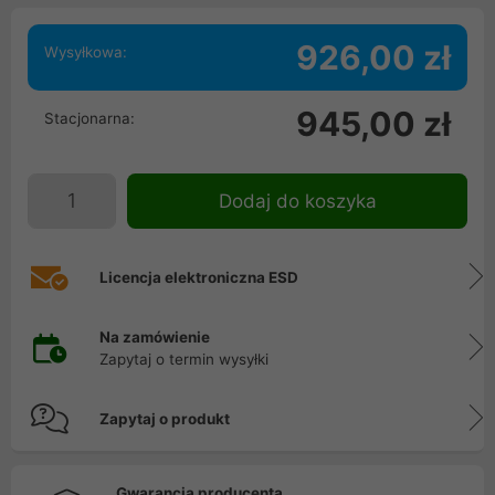
926,00 zł
Wysyłkowa:
945,00 zł
Stacjonarna:
Dodaj do koszyka
Licencja elektroniczna ESD
Na zamówienie
Zapytaj o termin wysyłki
Zapytaj o produkt
Gwarancja producenta