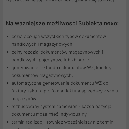
Najważniejsze możliwości Subiekta nexo:
pełna obsługa wszystkich typów dokumentów
handlowych i magazynowych;
pełny rozdział dokumentów magazynowych i
handlowych, pojedyncze lub zbiorcze
generowanie faktur do dokumentów WZ, korekty
dokumentów magazynowych;
automatyczne generowanie dokumentu WZ do
faktury, faktura pro forma, faktura sprzedaży z wielu
magazynów;
rozbudowany system zamówień - każda pozycja
dokumentu może mieć indywidualny
termin realizacji, również wcześniejszy niż termin