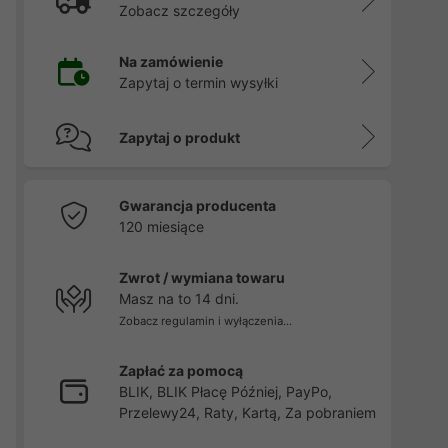
Zobacz szczegóły
Na zamówienie
Zapytaj o termin wysyłki
Zapytaj o produkt
Gwarancja producenta
120 miesiące
Zwrot / wymiana towaru
Masz na to 14 dni.
Zobacz regulamin i wyłączenia...
Zapłać za pomocą
BLIK, BLIK Płacę Później, PayPo,
Przelewy24, Raty, Kartą, Za pobraniem