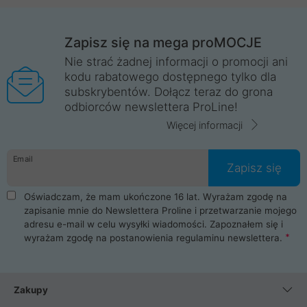
Zapisz się na mega proMOCJE
Nie strać żadnej informacji o promocji ani
kodu rabatowego dostępnego tylko dla
subskrybentów. Dołącz teraz do grona
odbiorców newslettera ProLine!
Więcej informacji
Email
Zapisz się
Oświadczam, że mam ukończone 16 lat. Wyrażam zgodę na
zapisanie mnie do Newslettera Proline i przetwarzanie mojego
adresu e-mail w celu wysyłki wiadomości. Zapoznałem się i
wyrażam zgodę na postanowienia
regulaminu newslettera
.
Zakupy