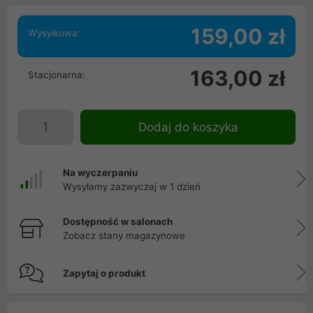
159,00 zł
Wysyłkowa:
163,00 zł
Stacjonarna:
Dodaj do koszyka
Na wyczerpaniu
Wysyłamy zazwyczaj w 1 dzień
Dostępność w salonach
Zobacz stany magazynowe
Zapytaj o produkt