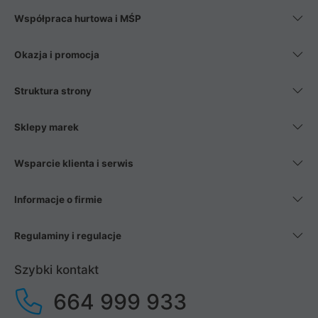
Współpraca hurtowa i MŚP
Okazja i promocja
Struktura strony
Sklepy marek
Wsparcie klienta i serwis
Informacje o firmie
Regulaminy i regulacje
Szybki kontakt
664 999 933