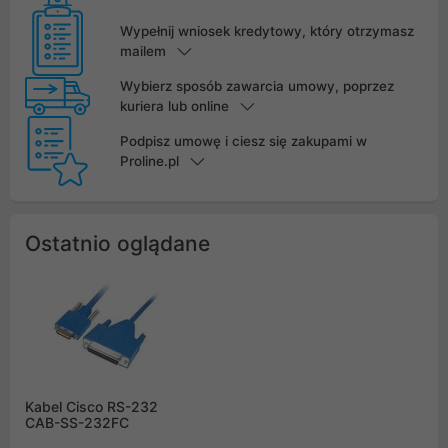
Wypełnij wniosek kredytowy, który otrzymasz
mailem
Wybierz sposób zawarcia umowy, poprzez
kuriera lub online
Podpisz umowę i ciesz się zakupami w
Proline.pl
Ostatnio oglądane
Kabel Cisco RS-232
CAB-SS-232FC