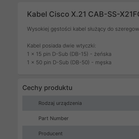
Kabel Cisco X.21 CAB-SS-X21F
Wysokiej gęstości kabel służący do szeregow
Kabel posiada dwie wtyczki:
1 x 15 pin D-Sub (DB-15) - żeńska
1 x 50 pin D-Sub (DB-50) - męska
Cechy produktu
Rodzaj urządzenia
Part Number
Producent