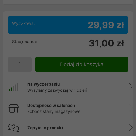
29,99 zł
Wysyłkowa:
31,00 zł
Stacjonarna:
Dodaj do koszyka
Na wyczerpaniu
Wysyłamy zazwyczaj w 1 dzień
Dostępność w salonach
Zobacz stany magazynowe
Zapytaj o produkt