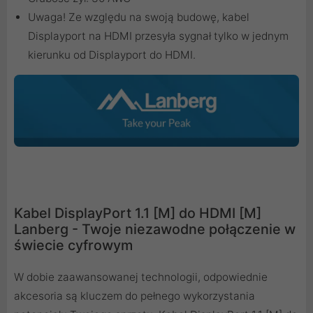
Uwaga! Ze względu na swoją budowę, kabel
Displayport na HDMI przesyła sygnał tylko w jednym
kierunku od Displayport do HDMI.
Kabel DisplayPort 1.1 [M] do HDMI [M]
Lanberg - Twoje niezawodne połączenie w
świecie cyfrowym
W dobie zaawansowanej technologii, odpowiednie
akcesoria są kluczem do pełnego wykorzystania