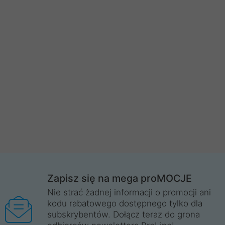
Zapisz się na mega proMOCJE
Nie strać żadnej informacji o promocji ani
kodu rabatowego dostępnego tylko dla
subskrybentów. Dołącz teraz do grona