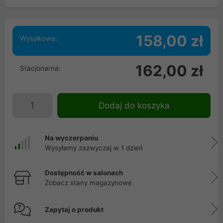
158,00 zł
Wysyłkowa:
162,00 zł
Stacjonarna:
Dodaj do koszyka
Na wyczerpaniu
Wysyłamy zazwyczaj w 1 dzień
Dostępność w salonach
Zobacz stany magazynowe
Zapytaj o produkt