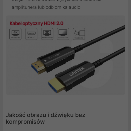
amplitunera lub odbiornika audio
Jakość obrazu i dźwięku bez
kompromisów