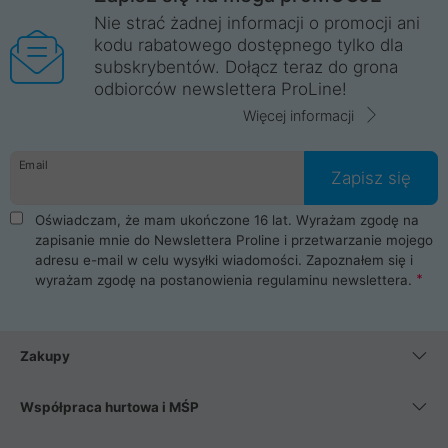
Nie strać żadnej informacji o promocji ani
kodu rabatowego dostępnego tylko dla
subskrybentów. Dołącz teraz do grona
odbiorców newslettera ProLine!
Więcej informacji
Email
Zapisz się
Oświadczam, że mam ukończone 16 lat. Wyrażam zgodę na
zapisanie mnie do Newslettera Proline i przetwarzanie mojego
adresu e-mail w celu wysyłki wiadomości. Zapoznałem się i
wyrażam zgodę na postanowienia
regulaminu newslettera
.
Zakupy
Współpraca hurtowa i MŚP