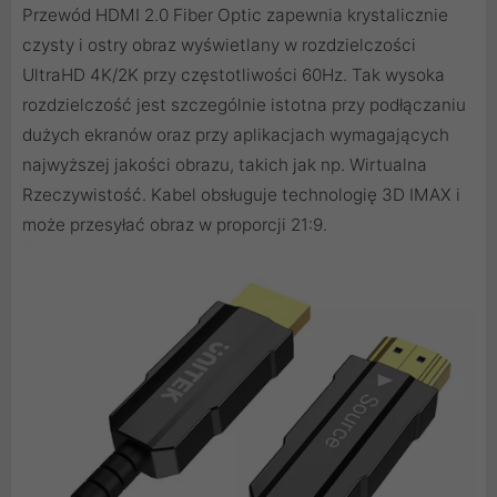
Przewód HDMI 2.0 Fiber Optic zapewnia krystalicznie
czysty i ostry obraz wyświetlany w rozdzielczości
UltraHD 4K/2K przy częstotliwości 60Hz. Tak wysoka
rozdzielczość jest szczególnie istotna przy podłączaniu
dużych ekranów oraz przy aplikacjach wymagających
najwyższej jakości obrazu, takich jak np. Wirtualna
Rzeczywistość. Kabel obsługuje technologię 3D IMAX i
może przesyłać obraz w proporcji 21:9.