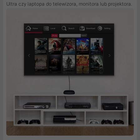
Ultra czy laptopa do telewizora, monitora lub projektora.