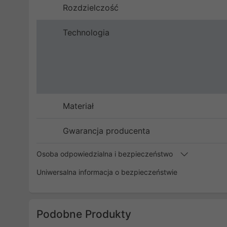
Rozdzielczość
Technologia
Materiał
Gwarancja producenta
Osoba odpowiedzialna i bezpieczeństwo
Uniwersalna informacja o bezpieczeństwie
Podobne Produkty