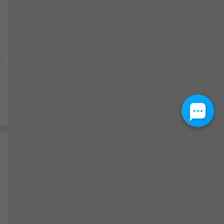
Następny