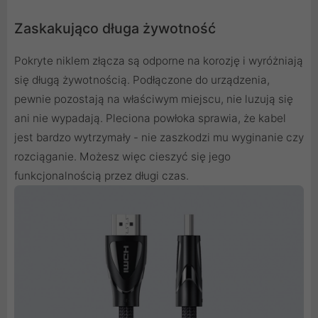
Zaskakująco długa żywotność
Pokryte niklem złącza są odporne na korozję i wyróżniają
się długą żywotnością. Podłączone do urządzenia,
pewnie pozostają na właściwym miejscu, nie luzują się
ani nie wypadają. Pleciona powłoka sprawia, że kabel
jest bardzo wytrzymały - nie zaszkodzi mu wyginanie czy
rozciąganie. Możesz więc cieszyć się jego
funkcjonalnością przez długi czas.