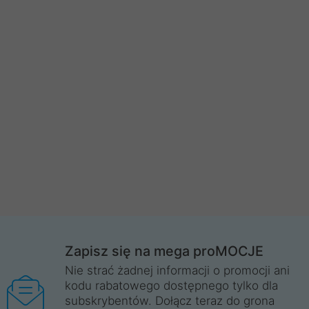
Zapisz się na mega proMOCJE
Nie strać żadnej informacji o promocji ani
kodu rabatowego dostępnego tylko dla
subskrybentów. Dołącz teraz do grona