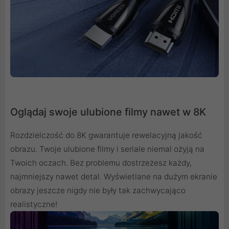
Oglądaj swoje ulubione filmy nawet w 8K
Rozdzielczość do 8K gwarantuje rewelacyjną jakość
obrazu. Twoje ulubione filmy i seriale niemal ożyją na
Twoich oczach. Bez problemu dostrzeżesz każdy,
najmniejszy nawet detal. Wyświetlane na dużym ekranie
obrazy jeszcze nigdy nie były tak zachwycająco
realistyczne!