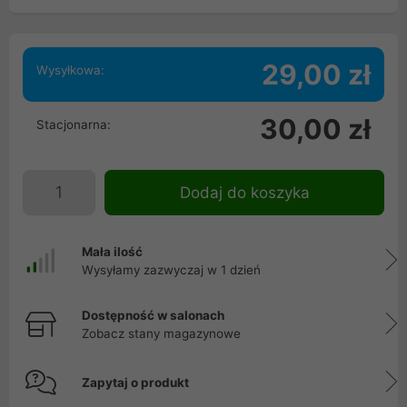
29,00 zł
Wysyłkowa:
30,00 zł
Stacjonarna:
Dodaj do koszyka
Mała ilość
Wysyłamy zazwyczaj w 1 dzień
Dostępność w salonach
Zobacz stany magazynowe
Zapytaj o produkt