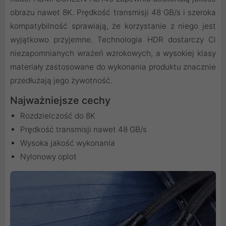
obrazu nawet 8K. Prędkość transmisji 48 GB/s i szeroka
kompatybilność sprawiają, że korzystanie z niego jest
wyjątkowo przyjemne. Technologia HDR dostarczy Ci
niezapomnianych wrażeń wzrokowych, a wysokiej klasy
materiały zastosowane do wykonania produktu znacznie
przedłużają jego żywotność.
Najważniejsze cechy
Rozdzielczość do 8K
Prędkość transmisji nawet 48 GB/s
Wysoka jakość wykonania
Nylonowy oplot