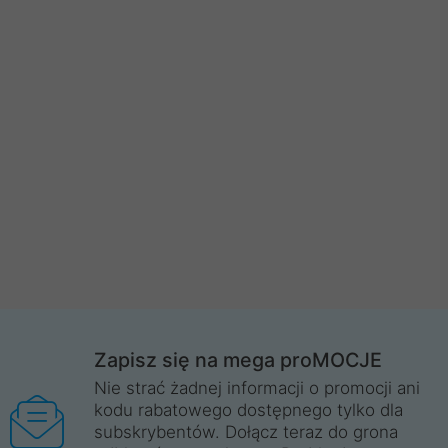
Zapisz się na mega proMOCJE
Nie strać żadnej informacji o promocji ani
kodu rabatowego dostępnego tylko dla
subskrybentów. Dołącz teraz do grona