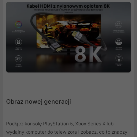
Obraz nowej generacji
Podłącz konsolę PlayStation 5, Xbox Series X lub
wydajny komputer do telewizora i zobacz, co to znaczy