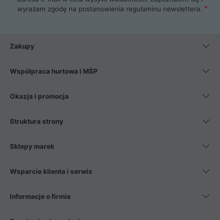
wyrażam zgodę na postanowienia
regulaminu newslettera
.
Zakupy
Współpraca hurtowa i MŚP
Okazja i promocja
Struktura strony
Sklepy marek
Wsparcie klienta i serwis
Informacje o firmie