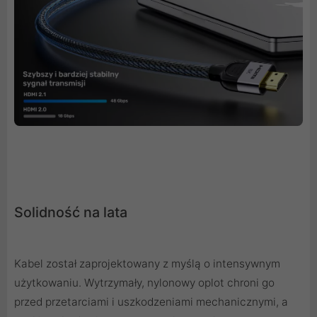
Solidność na lata
Kabel został zaprojektowany z myślą o intensywnym
użytkowaniu. Wytrzymały, nylonowy oplot chroni go
przed przetarciami i uszkodzeniami mechanicznymi, a