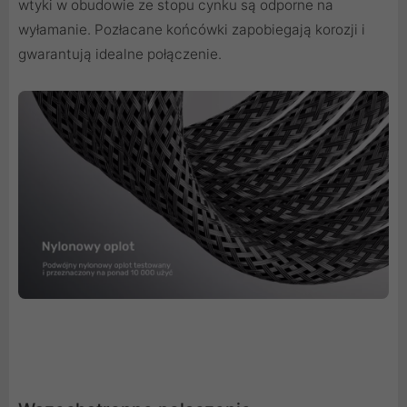
wtyki w obudowie ze stopu cynku są odporne na
wyłamanie. Pozłacane końcówki zapobiegają korozji i
gwarantują idealne połączenie.