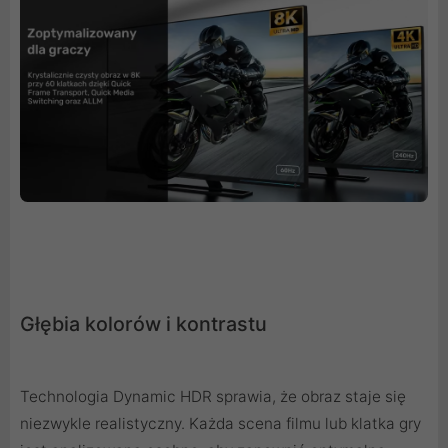
Głębia kolorów i kontrastu
Technologia Dynamic HDR sprawia, że obraz staje się
niezwykle realistyczny. Każda scena filmu lub klatka gry