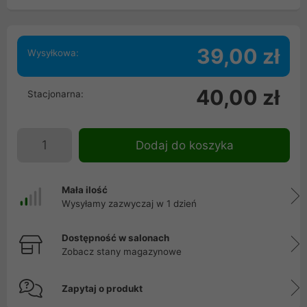
39,00 zł
Wysyłkowa:
40,00 zł
Stacjonarna:
Dodaj do koszyka
Mała ilość
Wysyłamy zazwyczaj w 1 dzień
Dostępność w salonach
Zobacz stany magazynowe
Zapytaj o produkt