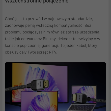
Wszechstronne połączenie
Choć jest to przewód w najnowszym standardzie,
zachowuje pełną wsteczną kompatybilność. Bez
problemu podłączysz nim również starsze urządzenia,
takie jak odtwarzacz Blu-ray, dekoder telewizyjny czy
konsole poprzedniej generacji. To jeden kabel, który
obsłuży cały Twój sprzęt RTV.