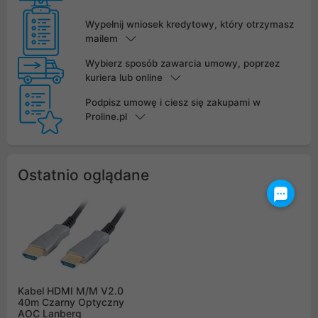
Wypełnij wniosek kredytowy, który otrzymasz
mailem
Wybierz sposób zawarcia umowy, poprzez
kuriera lub online
Podpisz umowę i ciesz się zakupami w
Proline.pl
Ostatnio oglądane
Kabel HDMI M/M V2.0
40m Czarny Optyczny
AOC Lanberg