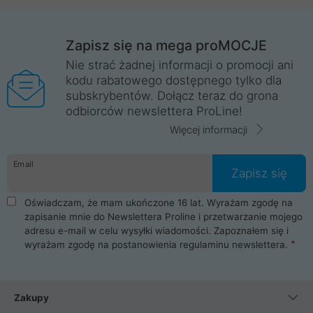
Zapisz się na mega proMOCJE
Nie strać żadnej informacji o promocji ani
kodu rabatowego dostępnego tylko dla
subskrybentów. Dołącz teraz do grona
odbiorców newslettera ProLine!
Więcej informacji
Email
Zapisz się
Oświadczam, że mam ukończone 16 lat. Wyrażam zgodę na
zapisanie mnie do Newslettera Proline i przetwarzanie mojego
adresu e-mail w celu wysyłki wiadomości. Zapoznałem się i
wyrażam zgodę na postanowienia
regulaminu newslettera
.
Zakupy