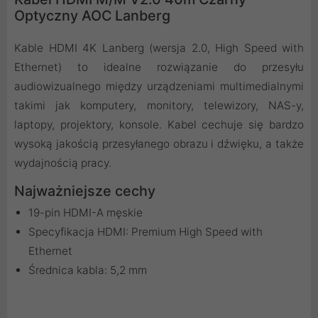
Optyczny AOC Lanberg
Kable HDMI 4K Lanberg (wersja 2.0, High Speed with
Ethernet) to idealne rozwiązanie do przesyłu
audiowizualnego między urządzeniami multimedialnymi
takimi jak komputery, monitory, telewizory, NAS-y,
laptopy, projektory, konsole. Kabel cechuje się bardzo
wysoką jakością przesyłanego obrazu i dźwięku, a także
wydajnością pracy.
Najważniejsze cechy
19-pin HDMI-A męskie
Specyfikacja HDMI: Premium High Speed with
Ethernet
Średnica kabla: 5,2 mm