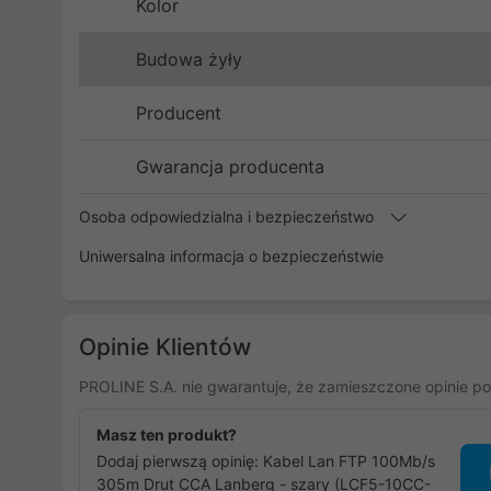
Kolor
Budowa żyły
Producent
Gwarancja producenta
Osoba odpowiedzialna i bezpieczeństwo
Uniwersalna informacja o bezpieczeństwie
Opinie Klientów
PROLINE S.A. nie gwarantuje, że zamieszczone opinie po
Masz ten produkt?
Dodaj pierwszą opinię: Kabel Lan FTP 100Mb/s
305m Drut CCA Lanberg - szary (LCF5-10CC-