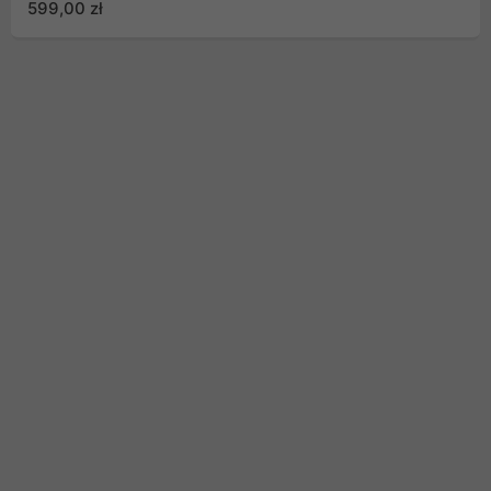
599,00 zł