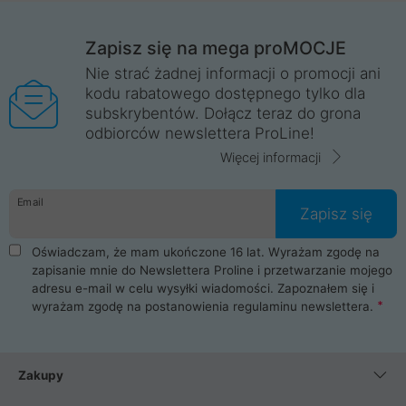
Zapisz się na mega proMOCJE
Nie strać żadnej informacji o promocji ani
kodu rabatowego dostępnego tylko dla
subskrybentów. Dołącz teraz do grona
odbiorców newslettera ProLine!
Więcej informacji
Email
Zapisz się
Oświadczam, że mam ukończone 16 lat. Wyrażam zgodę na
zapisanie mnie do Newslettera Proline i przetwarzanie mojego
adresu e-mail w celu wysyłki wiadomości. Zapoznałem się i
wyrażam zgodę na postanowienia
regulaminu newslettera
.
Zakupy