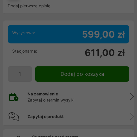
Dodaj pierwszą opinię
599,00 zł
Wysyłkowa:
611,00 zł
Stacjonarna:
Dodaj do koszyka
Na zamówienie
Zapytaj o termin wysyłki
Zapytaj o produkt