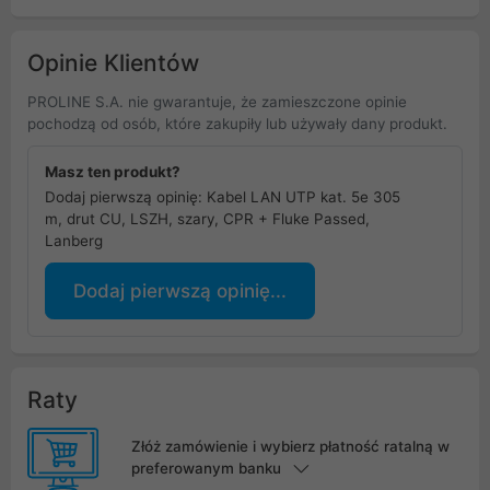
Opinie Klientów
PROLINE S.A. nie gwarantuje, że zamieszczone opinie
pochodzą od osób, które zakupiły lub używały dany produkt.
Masz ten produkt?
Dodaj pierwszą opinię: Kabel LAN UTP kat. 5e 305
m, drut CU, LSZH, szary, CPR + Fluke Passed,
Lanberg
Dodaj pierwszą opinię...
Raty
Złóż zamówienie i wybierz płatność ratalną w
preferowanym banku