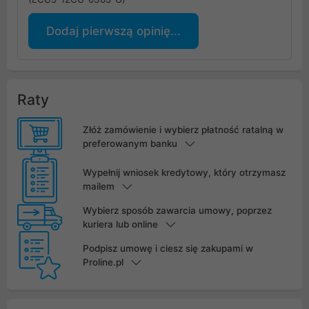
Dodaj pierwszą opinię...
Raty
Złóż zamówienie i wybierz płatność ratalną w
preferowanym banku
Wypełnij wniosek kredytowy, który otrzymasz
mailem
Wybierz sposób zawarcia umowy, poprzez
kuriera lub online
Podpisz umowę i ciesz się zakupami w
Proline.pl