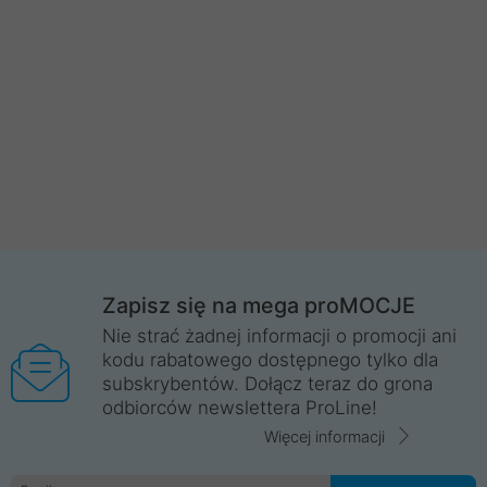
Zapisz się na mega proMOCJE
Nie strać żadnej informacji o promocji ani
kodu rabatowego dostępnego tylko dla
subskrybentów. Dołącz teraz do grona
odbiorców newslettera ProLine!
Więcej informacji