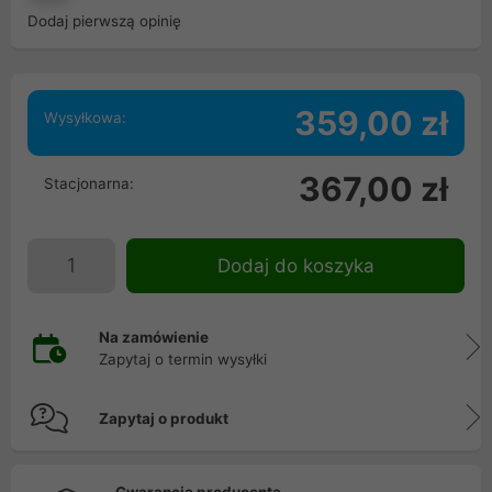
Dodaj pierwszą opinię
359,00 zł
Wysyłkowa:
367,00 zł
Stacjonarna:
Dodaj do koszyka
Na zamówienie
Zapytaj o termin wysyłki
Zapytaj o produkt