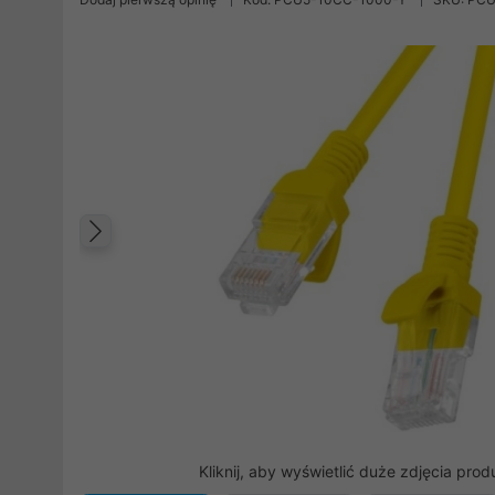
Poprzedni
Kliknij, aby wyświetlić duże zdjęcia prod